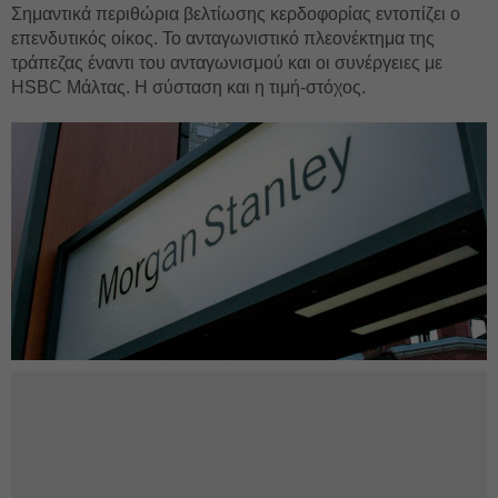
Σημαντικά περιθώρια βελτίωσης κερδοφορίας εντοπίζει ο
επενδυτικός οίκος. Το ανταγωνιστικό πλεονέκτημα της
τράπεζας έναντι του ανταγωνισμού και οι συνέργειες με
HSBC Μάλτας. Η σύσταση και η τιμή-στόχος.