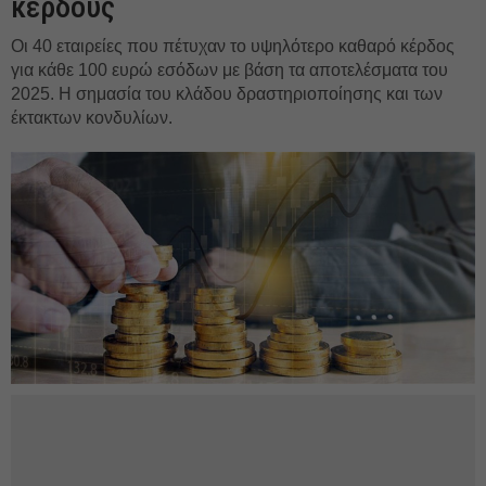
κέρδους
Οι 40 εταιρείες που πέτυχαν το υψηλότερο καθαρό κέρδος
για κάθε 100 ευρώ εσόδων με βάση τα αποτελέσματα του
2025. Η σημασία του κλάδου δραστηριοποίησης και των
έκτακτων κονδυλίων.