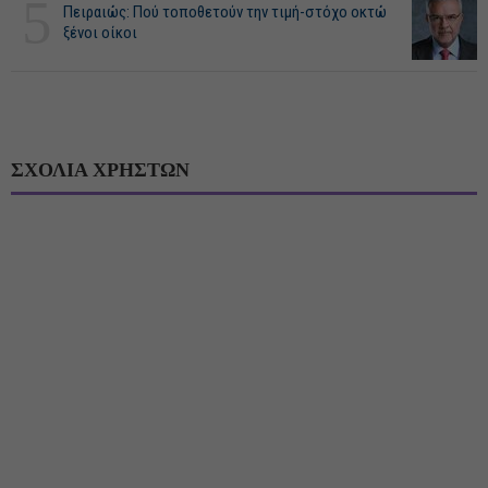
5
Πειραιώς: Πού τοποθετούν την τιμή-στόχο οκτώ
ξένοι οίκοι
ΣΧΟΛΙΑ ΧΡΗΣΤΩΝ