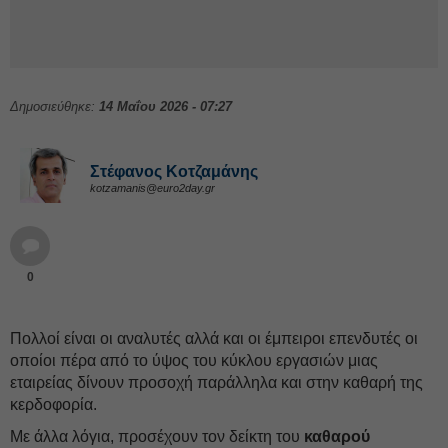
Δημοσιεύθηκε:
14 Μαΐου 2026 - 07:27
Στέφανος Kοτζαμάνης
kotzamanis@euro2day.gr
0
Πολλοί είναι οι αναλυτές αλλά και οι έμπειροι επενδυτές οι
οποίοι πέρα από το ύψος του κύκλου εργασιών μιας
εταιρείας δίνουν προσοχή παράλληλα και στην καθαρή της
κερδοφορία.
Με άλλα λόγια, προσέχουν τον δείκτη του
καθαρού