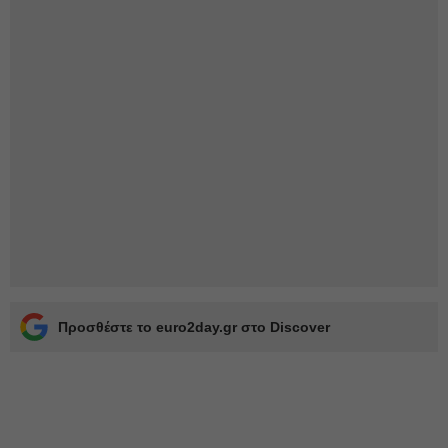
Προσθέστε το euro2day.gr στο Discover