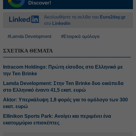
Discover!
Ακολουθήστε τη σελίδα του
Euro2day.gr
στο
Linkedin
#Lamda Development
#Εταιρικά ομόλογα
ΣΧΕΤΙΚΑ ΘΕΜΑΤΑ
Intracom Holdings: Πρώτη είσοδος στο Ελληνικό με
την Ten Brinke
Lamda Development: Στην Ten Brinke δυο οικόπεδα
στο Ελληνικό έναντι 41,5 εκατ. ευρώ
Aktor: Υπερκάλυψη 1,8 φορές για το ομόλογο των 300
εκατ. ευρώ
Ellinikon Sports Park: Ανοίγει και περιμένει ένα
εκατομμύριο επισκέπτες