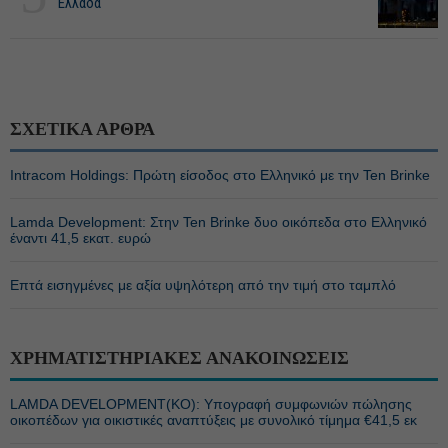
Ελλάδα
ΣΧΕΤΙΚΑ ΑΡΘΡΑ
Intracom Holdings: Πρώτη είσοδος στο Ελληνικό με την Ten Brinke
Lamda Development: Στην Ten Brinke δυο οικόπεδα στο Ελληνικό
έναντι 41,5 εκατ. ευρώ
Επτά εισηγμένες με αξία υψηλότερη από την τιμή στο ταμπλό
ΧΡΗΜΑΤΙΣΤΗΡΙΑΚΕΣ ΑΝΑΚΟΙΝΩΣΕΙΣ
LAMDA DEVELOPMENT(ΚΟ): Υπογραφή συμφωνιών πώλησης
οικοπέδων για οικιστικές αναπτύξεις με συνολικό τίμημα €41,5 εκ