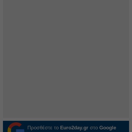
Προσθέστε το
Euro2day.gr
στο
Google