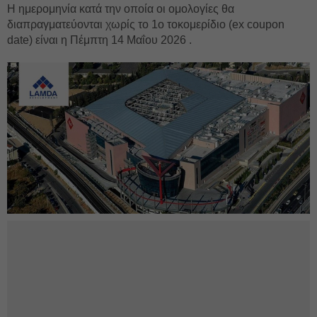
H ημερομηνία κατά την οποία οι ομολογίες θα
διαπραγματεύονται χωρίς το 1ο τοκομερίδιο (ex coupon
date) είναι η Πέμπτη 14 Μαΐου 2026 .