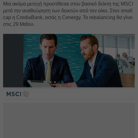
Μια ακόμα μετοχή προστίθεται στον βασικό δείκτη της MSCI
μετά την αναθεώρηση των δεικτών από τον οίκο. Στον small
cap η CrediaBank, εκτός η Cenergy. Το rebalancing θα γίνει
στις 29 Μαΐου.