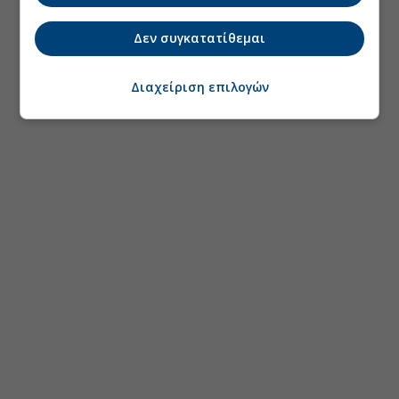
Δεν συγκατατίθεμαι
Διαχείριση επιλογών