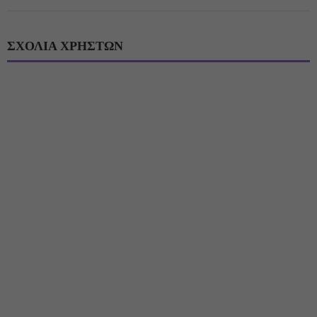
ΣΧΟΛΙΑ ΧΡΗΣΤΩΝ