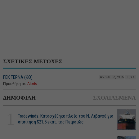
ΣΧΕΤΙΚΕΣ ΜΕΤΟΧΕΣ
ΓΕΚ ΤΕΡΝΑ (ΚΟ)
45,320
-2,79 %
-1,300
Προσθήκη σε:
Alerts
ΔΗΜΟΦΙΛΗ
ΣΧΟΛΙΑΣΜΕΝΑ
1
Tradewinds: Κατασχέθηκε πλοίο του Ν. Λιβανού για
απαίτηση $21,5 εκατ. της Πειραιώς