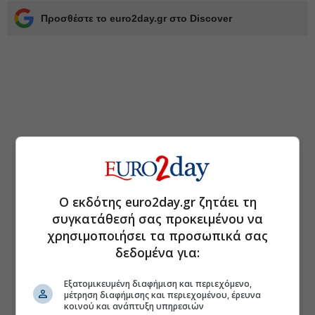
Προσθέστε το euro2day.gr στο Discover
Ο εκδότης euro2day.gr ζητάει τη
συγκατάθεσή σας προκειμένου να
χρησιμοποιήσει τα προσωπικά σας
δεδομένα για:
Εξατομικευμένη διαφήμιση και περιεχόμενο,
μέτρηση διαφήμισης και περιεχομένου, έρευνα
κοινού και ανάπτυξη υπηρεσιών