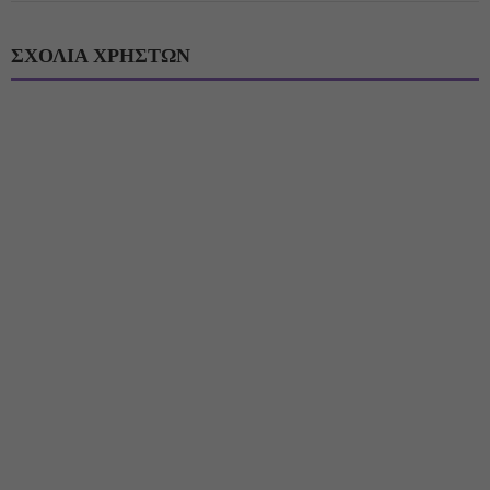
ΣΧΟΛΙΑ ΧΡΗΣΤΩΝ