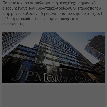
Παρά τα ισχυρά αποτελέσματα, η μετοχή έχει σημαντικό
discount έναντι των ευρωπαϊκών ομίλων. Οι επιδόσεις του
α΄ τριμήνου κάλυψαν ήδη το ένα τρίτο του ετήσιου στόχου. Η
αύξηση κεφαλαίου και οι επόμενες κινήσεις στις
ανανεώσιμες.