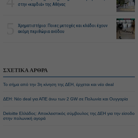
4
στην «καρδιά» της Αθήνας
5
Χρηματιστήριο: Ποιες μετοχές και κλάδοι έχουν
ακόμη περιθώρια ανόδου
ΣΧΕΤΙΚΑ ΑΡΘΡΑ
Το σήμα από την 3η κίνηση της ΔΕΗ, έρχεται και νέο deal
ΔΕΗ: Νέο deal για ΑΠΕ άνω των 2 GW σε Πολωνία και Ουγγαρία
Deloitte Ελλάδος: Αποκλειστικός σύμβουλος της ΔΕΗ για την είσοδο
στην πολωνική αγορά