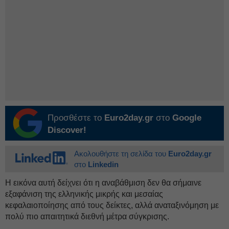
Προσθέστε το
Euro2day.gr
στο
Google
Discover!
Ακολουθήστε τη σελίδα του
Euro2day.gr
στο
Linkedin
Η εικόνα αυτή δείχνει ότι η αναβάθμιση δεν θα σήμαινε
εξαφάνιση της ελληνικής μικρής και μεσαίας
κεφαλαιοποίησης από τους δείκτες, αλλά αναταξινόμηση με
πολύ πιο απαιτητικά διεθνή μέτρα σύγκρισης.