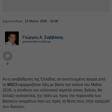
Δημοσιεύθηκε:
13 Μαΐου 2026 - 12:06
Γιώργος Α. Σαββάκης
gsavakis@euro2day.gr
0
Αν η αναβάθμιση της Ελλάδας σε ανεπτυγμένη αγορά από
τη
MSCI
εφαρμοζόταν ήδη με βάση την εικόνα του Μαΐου
2026, η σύνθεση του ελληνικού ταμπλό στους δείκτες θα
άλλαζε ουσιαστικά, όχι τόσο ως προς την παρουσία των
βασικών ονομάτων όσο ως προς τη θέση τους στην ιεραρχία
των δεικτών.