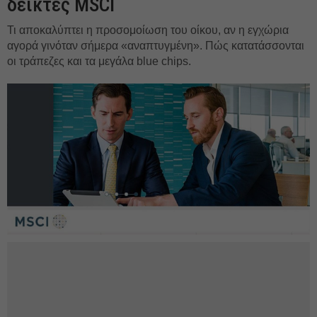
δείκτες MSCI
Τι αποκαλύπτει η προσομοίωση του οίκου, αν η εγχώρια
αγορά γινόταν σήμερα «αναπτυγμένη». Πώς κατατάσσονται
οι τράπεζες και τα μεγάλα blue chips.