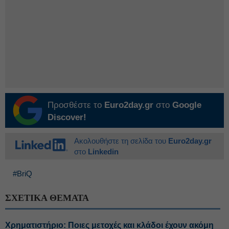
Προσθέστε το
Euro2day.gr
στο
Google
Discover!
Ακολουθήστε τη σελίδα του
Euro2day.gr
στο
Linkedin
#BriQ
ΣΧΕΤΙΚΑ ΘΕΜΑΤΑ
Χρηματιστήριο: Ποιες μετοχές και κλάδοι έχουν ακόμη