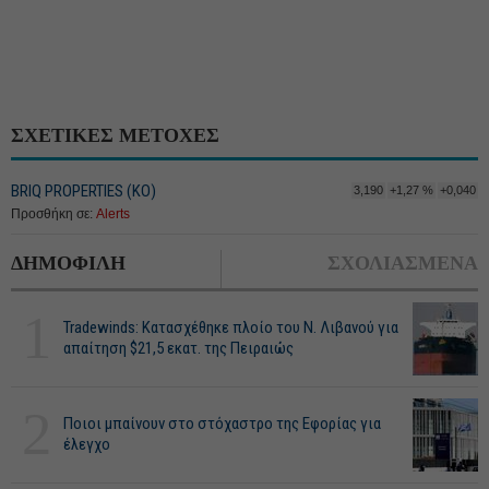
ΣΧΕΤΙΚΕΣ ΜΕΤΟΧΕΣ
BRIQ PROPERTIES (ΚΟ)
3,190
+1,27 %
+0,040
Προσθήκη σε:
Alerts
ΔΗΜΟΦΙΛΗ
ΣΧΟΛΙΑΣΜΕΝΑ
1
Tradewinds: Κατασχέθηκε πλοίο του Ν. Λιβανού για
απαίτηση $21,5 εκατ. της Πειραιώς
2
Ποιοι μπαίνουν στο στόχαστρο της Εφορίας για
έλεγχο