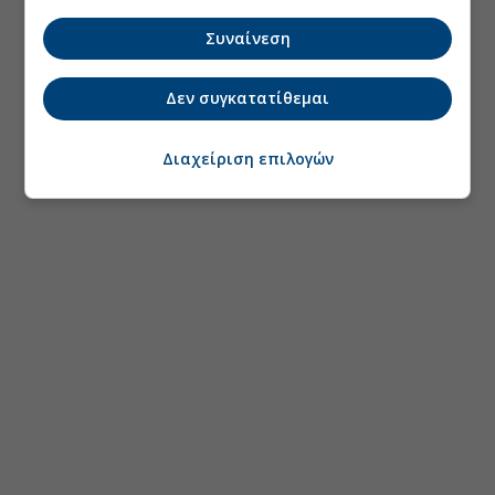
Συναίνεση
Δεν συγκατατίθεμαι
Διαχείριση επιλογών