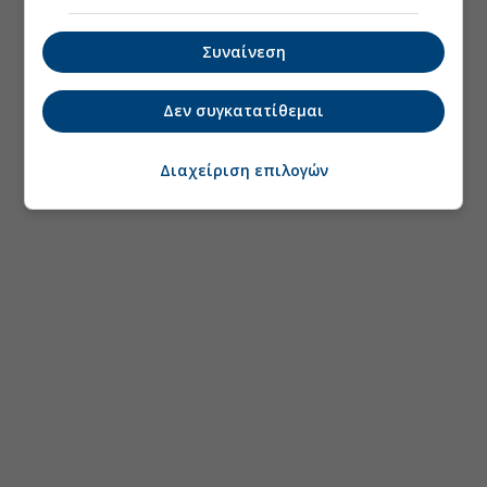
Συναίνεση
Δεν συγκατατίθεμαι
Διαχείριση επιλογών