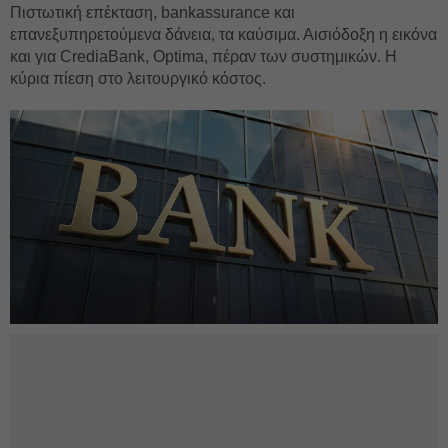
Πιστωτική επέκταση, bankassurance και
επανεξυπηρετούμενα δάνεια, τα καύσιμα. Αισιόδοξη η εικόνα
και για CrediaBank, Optima, πέραν των συστημικών. Η
κύρια πίεση στο λειτουργικό κόστος.