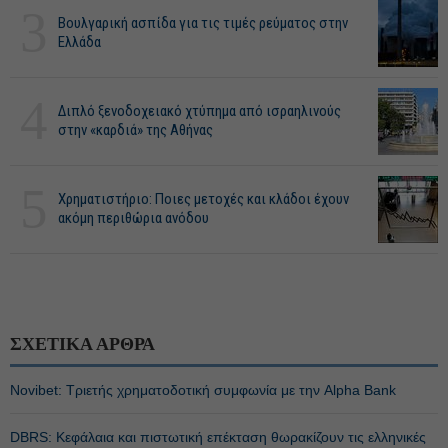
3
Βουλγαρική ασπίδα για τις τιμές ρεύματος στην
Ελλάδα
4
Διπλό ξενοδοχειακό χτύπημα από ισραηλινούς
στην «καρδιά» της Αθήνας
5
Χρηματιστήριο: Ποιες μετοχές και κλάδοι έχουν
ακόμη περιθώρια ανόδου
ΣΧΕΤΙΚΑ ΑΡΘΡΑ
Novibet: Τριετής χρηματοδοτική συμφωνία με την Alpha Bank
DBRS: Κεφάλαια και πιστωτική επέκταση θωρακίζουν τις ελληνικές