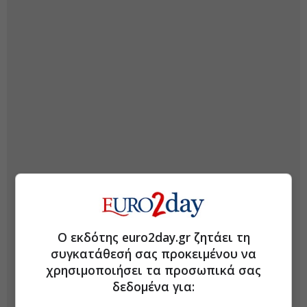
Ο εκδότης euro2day.gr ζητάει τη
συγκατάθεσή σας προκειμένου να
χρησιμοποιήσει τα προσωπικά σας
δεδομένα για: