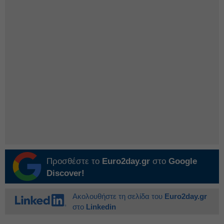
Προσθέστε το
Euro2day.gr
στο
Google
Discover!
Ακολουθήστε τη σελίδα του
Euro2day.gr
στο
Linkedin