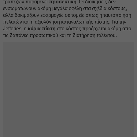
τραπεζών παραμένει
προσεκτική
. Οι διοικήσεις δεν
ενσωματώνουν ακόμη μεγάλα οφέλη στα σχέδια κόστους,
αλλά δοκιμάζουν εφαρμογές σε τομείς όπως η ταυτοποίηση
πελατών και η αξιολόγηση καταναλωτικής πίστης. Για την
Jefferies, η
κύρια πίεση
στο κόστος προέρχεται ακόμη από
τις δαπάνες προσωπικού και τη διατήρηση ταλέντου.