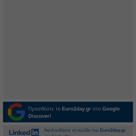
Προσθέστε το
Euro2day.gr
στο
Google
Discover!
Ακολουθήστε τη σελίδα του
Euro2day.gr