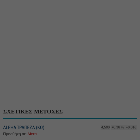
ΣΧΕΤΙΚΕΣ ΜΕΤΟΧΕΣ
ALPHA ΤΡΑΠΕΖΑ (ΚΟ)
4,500
+0,36 %
+0,016
Προσθήκη σε:
Alerts