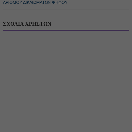
ΑΡΙΘΜΟΥ ΔΙΚΑΙΩΜΑΤΩΝ ΨΗΦΟΥ
ΣΧΟΛΙΑ ΧΡΗΣΤΩΝ