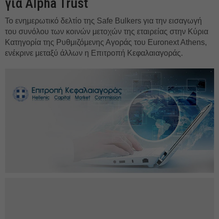
για Alpha Trust
To ενημερωτικό δελτίο της Safe Bulkers για την εισαγωγή
του συνόλου των κοινών μετοχών της εταιρείας στην Κύρια
Κατηγορία της Ρυθμιζόμενης Αγοράς του Εuronext Athens,
ενέκρινε μεταξύ άλλων η Επιτροπή Κεφαλαιαγοράς.