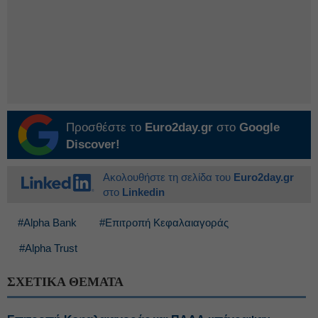
Προσθέστε το
Euro2day.gr
στο
Google
Discover!
Ακολουθήστε τη σελίδα του
Euro2day.gr
στο
Linkedin
#Alpha Bank
#Επιτροπή Κεφαλαιαγοράς
#Alpha Trust
ΣΧΕΤΙΚΑ ΘΕΜΑΤΑ