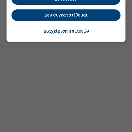
Δεν συγκατατίθεμαι
Διαχείριση επιλογών