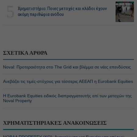
5
Χρηματιστήριο: Ποιες μετοχές και κλάδοι έχουν
ακόμη περιθώρια ανόδου
ΣΧΕΤΙΚΑ ΑΡΘΡΑ
Noval: Προτεραιότητα στο The Grid και βλέμμα σε νέες επενδύσεις
Ανεβάζει τις τιμές-στόχους για τέσσερις ΑΕΕΑΠ η Eurobank Equities
Η Eurobank Equities ειδικός διαπραγματευτής επί των μετοχών της
Noval Property
ΧΡΗΜΑΤΙΣΤΗΡΙΑΚΕΣ ΑΝΑΚΟΙΝΩΣΕΙΣ