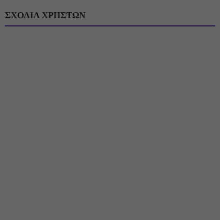
ΣΧΟΛΙΑ ΧΡΗΣΤΩΝ