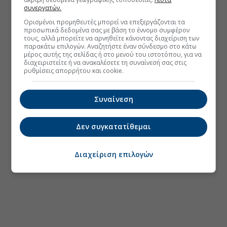
συνεργατών.
Ορισμένοι προμηθευτές μπορεί να επεξεργάζονται τα
προσωπικά δεδομένα σας με βάση το έννομο συμφέρον
τους, αλλά μπορείτε να αρνηθείτε κάνοντας διαχείριση των
παρακάτω επιλογών. Αναζητήστε έναν σύνδεσμο στο κάτω
μέρος αυτής της σελίδας ή στο μενού του ιστοτόπου, για να
διαχειριστείτε ή να ανακαλέσετε τη συναίνεσή σας στις
ρυθμίσεις απορρήτου και cookie.
Συναίνεση
Δεν συγκατατίθεμαι
Διαχείριση επιλογών