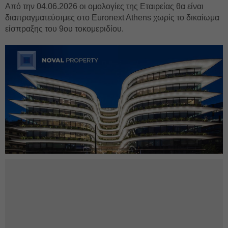
Από την 04.06.2026 οι ομολογίες της Εταιρείας θα είναι
διαπραγματεύσιμες στο Euronext Athens χωρίς το δικαίωμα
είσπραξης του 9ου τοκομεριδίου.