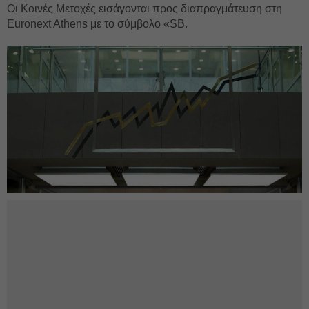
Οι Κοινές Μετοχές εισάγονται προς διαπραγμάτευση στη
Euronext Athens με το σύμβολο «SB.