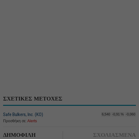
ΣΧΕΤΙΚΕΣ ΜΕΤΟΧΕΣ
Safe Bulkers, Inc. (ΚΟ)
6,540
-0,91 %
-0,060
Προσθήκη σε:
Alerts
ΔΗΜΟΦΙΛΗ
ΣΧΟΛΙΑΣΜΕΝΑ