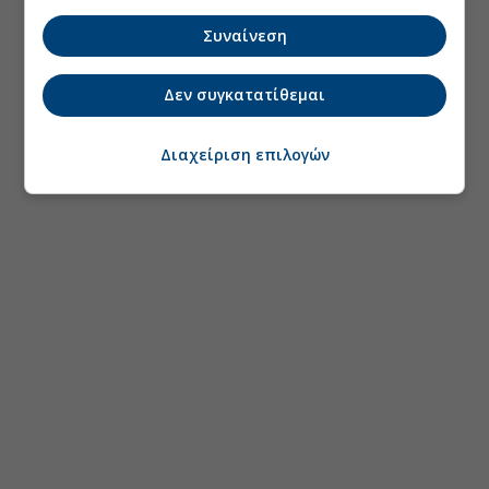
Συναίνεση
Δεν συγκατατίθεμαι
Διαχείριση επιλογών