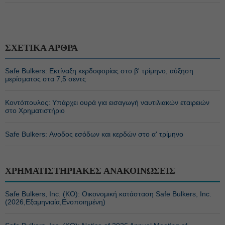
ΣΧΕΤΙΚΑ ΑΡΘΡΑ
Safe Bulkers: Εκτίναξη κερδοφορίας στο β' τρίμηνο, αύξηση
μερίσματος στα 7,5 σεντς
Κοντόπουλος: Υπάρχει ουρά για εισαγωγή ναυτιλιακών εταιρειών
στο Χρηματιστήριο
Safe Bulkers: Ανοδος εσόδων και κερδών στο α' τρίμηνο
ΧΡΗΜΑΤΙΣΤΗΡΙΑΚΕΣ ΑΝΑΚΟΙΝΩΣΕΙΣ
Safe Bulkers, Inc. (ΚΟ): Οικονομική κατάσταση Safe Bulkers, Inc.
(2026,Εξαμηνιαία,Ενοποιημένη)