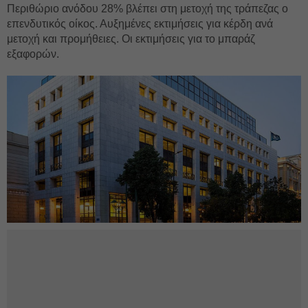
Περιθώριο ανόδου 28% βλέπει στη μετοχή της τράπεζας ο
επενδυτικός οίκος. Αυξημένες εκτιμήσεις για κέρδη ανά
μετοχή και προμήθειες. Οι εκτιμήσεις για το μπαράζ
εξαφορών.