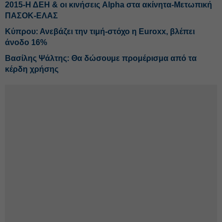
2015-Η ΔΕΗ & οι κινήσεις Alpha στα ακίνητα-Μετωπική
ΠΑΣΟΚ-ΕΛΑΣ
Κύπρου: Ανεβάζει την τιμή-στόχο η Euroxx, βλέπει
άνοδο 16%
Βασίλης Ψάλτης: Θα δώσουμε προμέρισμα από τα
κέρδη χρήσης