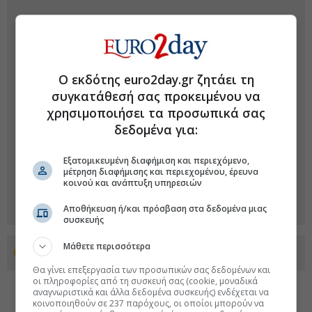
Ο εκδότης euro2day.gr ζητάει τη
συγκατάθεσή σας προκειμένου να
χρησιμοποιήσει τα προσωπικά σας
δεδομένα για:
Εξατομικευμένη διαφήμιση και περιεχόμενο,
μέτρηση διαφήμισης και περιεχομένου, έρευνα
κοινού και ανάπτυξη υπηρεσιών
Αποθήκευση ή/και πρόσβαση στα δεδομένα μιας
συσκευής
Μάθετε περισσότερα
Προσθέστε το euro2day.gr στο Discover
Θα γίνει επεξεργασία των προσωπικών σας δεδομένων και
οι πληροφορίες από τη συσκευή σας (cookie, μοναδικά
αναγνωριστικά και άλλα δεδομένα συσκευής) ενδέχεται να
κοινοποιηθούν σε 237 παρόχους, οι οποίοι μπορούν να