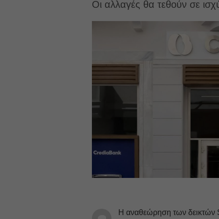
Οι αλλαγές θα τεθούν σε ισχ
Η αναθεώρηση των δεικτών 