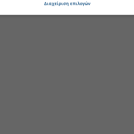
Διαχείριση επιλογών