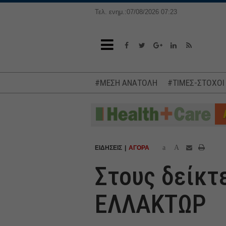
Τελ. ενημ.:07/08/2026 07:23
#ΜΕΣΗ ΑΝΑΤΟΛΗ
#ΤΙΜΕΣ-ΣΤΟΧΟΙ
a
A
ΕΙΔΗΣΕΙΣ
ΑΓΟΡΑ
Στους δείκτε
ΕΛΛΑΚΤΩΡ