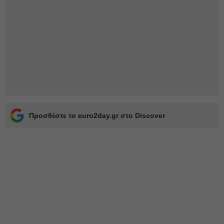
Προσθέστε το euro2day.gr στο Discover