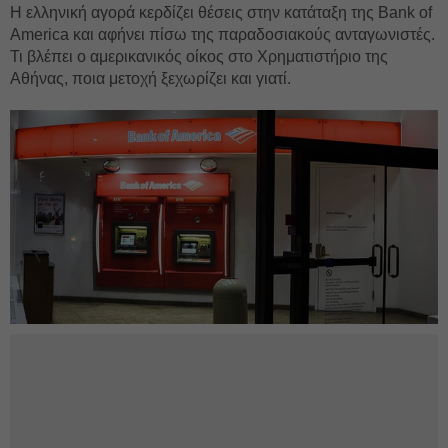
Η ελληνική αγορά κερδίζει θέσεις στην κατάταξη της Bank of
America και αφήνει πίσω της παραδοσιακούς ανταγωνιστές.
Τι βλέπει ο αμερικανικός οίκος στο Χρηματιστήριο της
Αθήνας, ποια μετοχή ξεχωρίζει και γιατί.