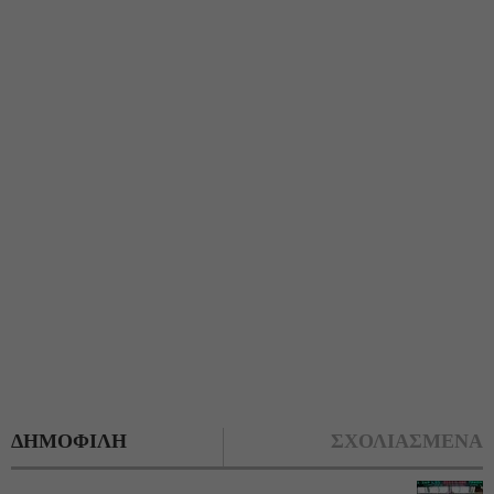
ΔΗΜΟΦΙΛΗ
ΣΧΟΛΙΑΣΜΕΝΑ