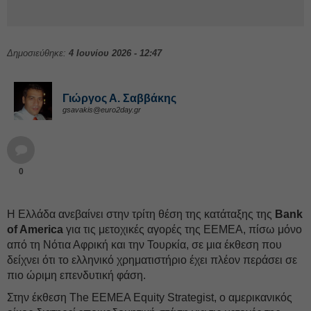
Δημοσιεύθηκε:
4 Ιουνίου 2026 - 12:47
Γιώργος Α. Σαββάκης
gsavakis@euro2day.gr
0
Η Ελλάδα ανεβαίνει στην τρίτη θέση της κατάταξης της
Bank
of America
για τις μετοχικές αγορές της EEMEA, πίσω μόνο
από τη Νότια Αφρική και την Τουρκία, σε μια έκθεση που
δείχνει ότι το ελληνικό χρηματιστήριο έχει πλέον περάσει σε
πιο ώριμη επενδυτική φάση.
Στην έκθεση The EEMEA Equity Strategist, ο αμερικανικός