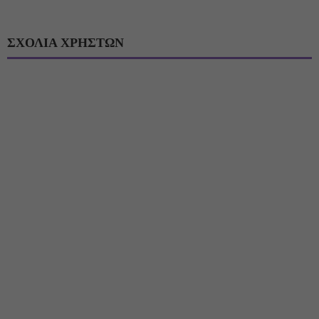
ΣΧΟΛΙΑ ΧΡΗΣΤΩΝ