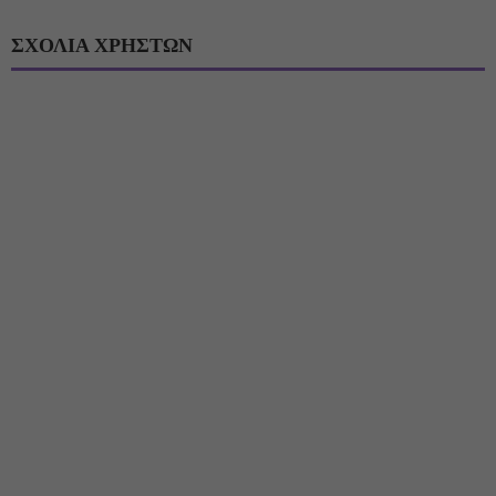
ΣΧΟΛΙΑ ΧΡΗΣΤΩΝ