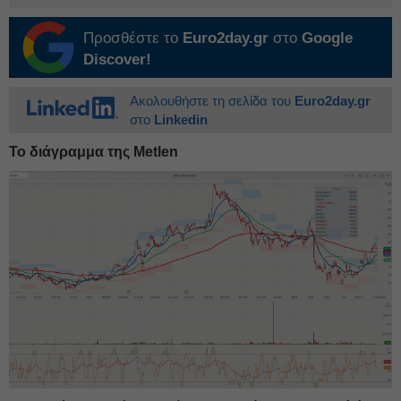
Προσθέστε το
Euro2day.gr
στο
Google
Discover!
Ακολουθήστε τη σελίδα του
Euro2day.gr
στο
Linkedin
Το διάγραμμα της Metlen