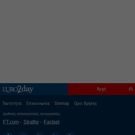
Αρχή
Ταυτότητα
Επικοινωνία
Sitemap
Οροι Χρήσης
Διεθνείς αποκλειστικές συνεργασίες:
FT.com
Stratfor
Factset