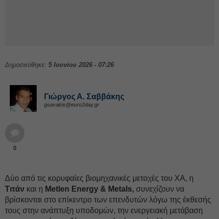
Δημοσιεύθηκε:
5 Ιουνίου 2026 - 07:26
Γιώργος Α. Σαββάκης
gsavakis@euro2day.gr
0
Δύο από τις κορυφαίες βιομηχανικές μετοχές του ΧΑ, η
Τιτάν
και η
Metlen Energy & Metals,
συνεχίζουν να
βρίσκονται στο επίκεντρο των επενδυτών λόγω της έκθεσής
τους στην ανάπτυξη υποδομών, την ενεργειακή μετάβαση