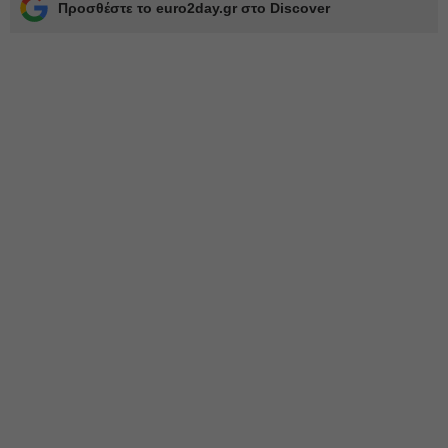
Προσθέστε το euro2day.gr στο Discover