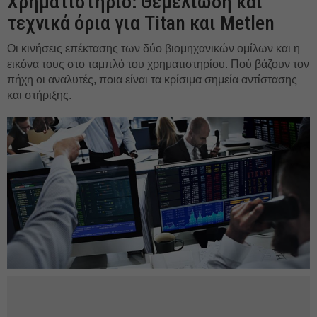
Χρηματιστήριο: Θεμελιώδη και
τεχνικά όρια για Titan και Metlen
Οι κινήσεις επέκτασης των δύο βιομηχανικών ομίλων και η
εικόνα τους στο ταμπλό του χρηματιστηρίου. Πού βάζουν τον
πήχη οι αναλυτές, ποια είναι τα κρίσιμα σημεία αντίστασης
και στήριξης.