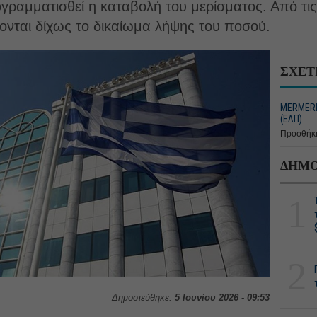
ογραμματισθεί η καταβολή του μερίσματος. Από τις 
ονται δίχως το δικαίωμα λήψης του ποσού.
ΣΧΕΤ
MERMEREN
(ΕΛΠ)
Προσθήκη
ΔΗΜΟ
1
2
Δημοσιεύθηκε:
5 Ιουνίου 2026 - 09:53