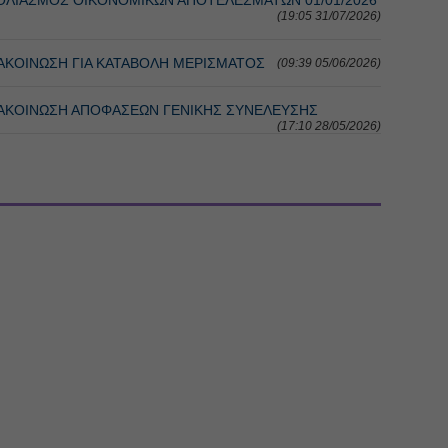
(19:05 31/07/2026)
ΝΑΚΟΙΝΩΣΗ ΓΙΑ ΚΑΤΑΒΟΛΗ ΜΕΡΙΣΜΑΤΟΣ
(09:39 05/06/2026)
ΑΝΑΚΟΙΝΩΣΗ ΑΠΟΦΑΣΕΩΝ ΓΕΝΙΚΗΣ ΣΥΝΕΛΕΥΣΗΣ
(17:10 28/05/2026)