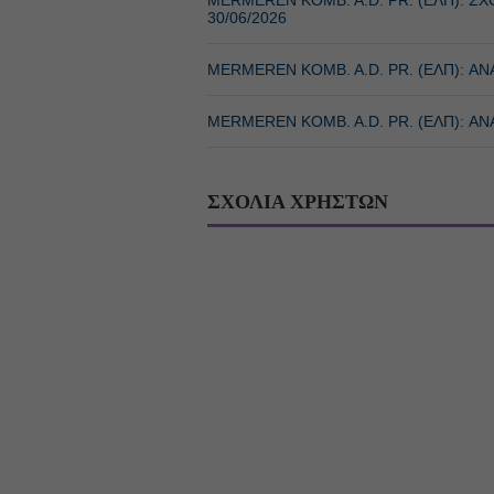
30/06/2026
MERMEREN KOMB. A.D. PR. (ΕΛΠ): Α
MERMEREN KOMB. A.D. PR. (ΕΛΠ): 
ΣΧΟΛΙΑ ΧΡΗΣΤΩΝ