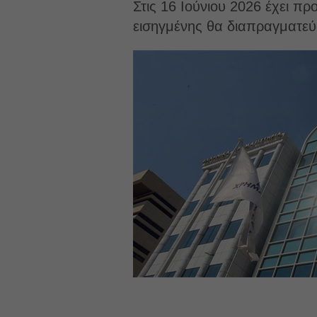
Στις 16 Ιούνιου 2026 έχει πρ
εισηγμένης θα διαπραγματεύ