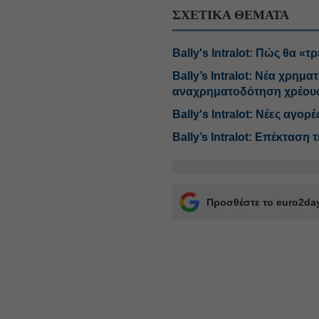
ΣΧΕΤΙΚΑ ΘΕΜΑΤΑ
Bally's Intralot: Πώς θα «
Bally’s Intralot: Νέα χρημα
αναχρηματοδότηση χρέου
Bally's Intralot: Νέες αγ
Bally’s Intralot: Επέκταση 
Προσθέστε το euro2day