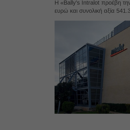
Η «Bally’s Intralot προέβη 
ευρώ και συνολική αξία 541.