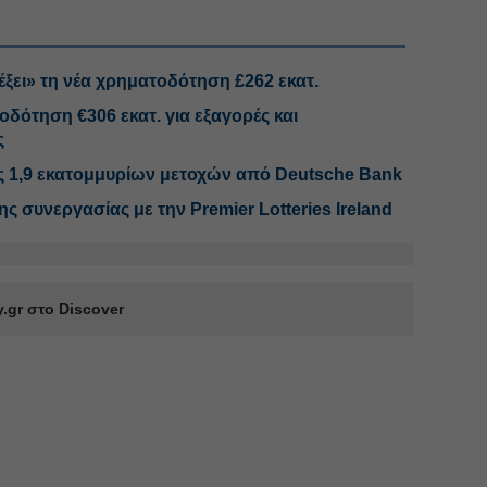
τρέξει» τη νέα χρηματοδότηση £262 εκατ.
τοδότηση €306 εκατ. για εξαγορές και
ς
ορές 1,9 εκατομμυρίων μετοχών από Deutsche Bank
της συνεργασίας με την Premier Lotteries Ireland
.gr στο Discover