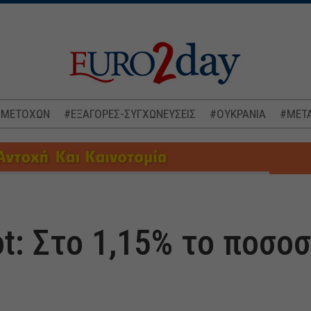
 ΜΕΤΟΧΩΝ
#ΕΞΑΓΟΡΕΣ-ΣΥΓΧΩΝΕΥΣΕΙΣ
#ΟΥΚΡΑΝΙΑ
#ΜΕΤΑ
alot: Στο 1,15% το ποσο