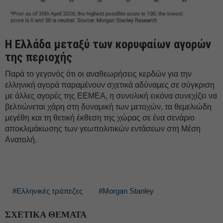
Η Ελλάδα μεταξύ των κορυφαίων αγορών
της περιοχής
Παρά το γεγονός ότι οι αναθεωρήσεις κερδών για την
ελληνική αγορά παραμένουν σχετικά αδύναμες σε σύγκριση
με άλλες αγορές της EEMEA, η συνολική εικόνα συνεχίζει να
βελτιώνεται χάρη στη δυναμική των μετοχών, τα θεμελιώδη
μεγέθη και τη θετική έκθεση της χώρας σε ένα σενάριο
αποκλιμάκωσης των γεωπολιτικών εντάσεων στη Μέση
Ανατολή.
#Ελληνικές τράπεζες
#Morgan Stanley
ΣΧΕΤΙΚΑ ΘΕΜΑΤΑ