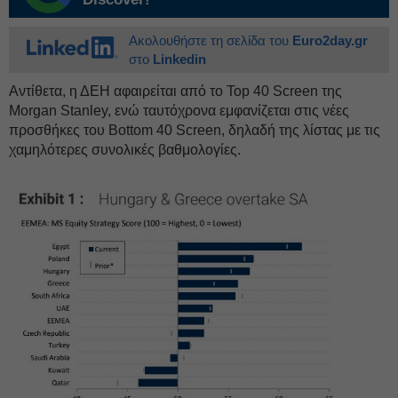
Ακολουθήστε τη σελίδα του
Euro2day.gr
στο
Linkedin
Αντίθετα, η ΔΕΗ αφαιρείται από το Top 40 Screen της
Morgan Stanley, ενώ ταυτόχρονα εμφανίζεται στις νέες
προσθήκες του Bottom 40 Screen, δηλαδή της λίστας με τις
χαμηλότερες συνολικές βαθμολογίες.