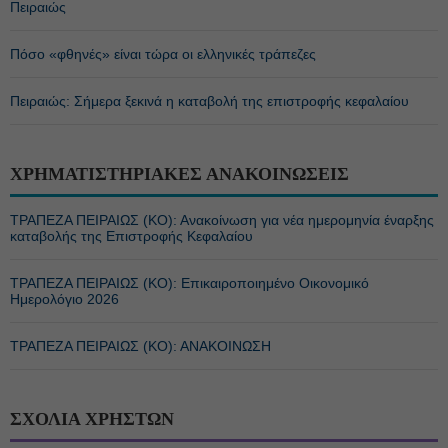
Πειραιώς
Πόσο «φθηνές» είναι τώρα οι ελληνικές τράπεζες
Πειραιώς: Σήμερα ξεκινά η καταβολή της επιστροφής κεφαλαίου
ΧΡΗΜΑΤΙΣΤΗΡΙΑΚΕΣ ΑΝΑΚΟΙΝΩΣΕΙΣ
ΤΡΑΠΕΖΑ ΠΕΙΡΑΙΩΣ (ΚΟ): Ανακοίνωση για νέα ημερομηνία έναρξης
καταβολής της Επιστροφής Κεφαλαίου
ΤΡΑΠΕΖΑ ΠΕΙΡΑΙΩΣ (ΚΟ): Επικαιροποιημένο Οικονομικό
Ημερολόγιο 2026
ΤΡΑΠΕΖΑ ΠΕΙΡΑΙΩΣ (ΚΟ): ΑΝΑΚΟΙΝΩΣΗ
ΣΧΟΛΙΑ ΧΡΗΣΤΩΝ