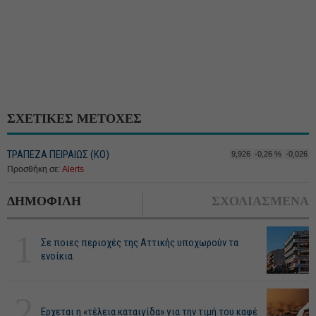
ΣΧΕΤΙΚΕΣ ΜΕΤΟΧΕΣ
ΤΡΑΠΕΖΑ ΠΕΙΡΑΙΩΣ (ΚΟ)
9,926
-0,26 %
-0,026
Προσθήκη σε:
Alerts
ΔΗΜΟΦΙΛΗ
ΣΧΟΛΙΑΣΜΕΝΑ
1
Σε ποιες περιοχές της Αττικής υποχωρούν τα
ενοίκια
2
Ερχεται η «τέλεια καταιγίδα» για την τιμή του καφέ