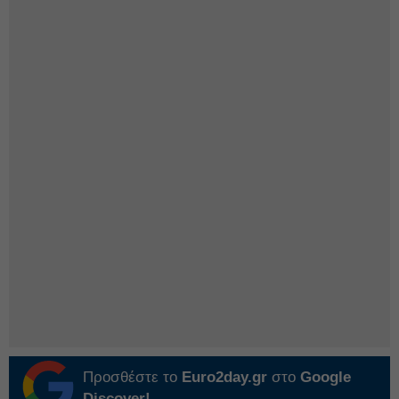
Προσθέστε το
Euro2day.gr
στο
Google
Discover!