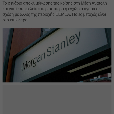
Το σενάριο αποκλιμάκωσης της κρίσης στη Μέση Ανατολή
και γιατί επωφελείται περισσότερο η εγχώρια αγορά σε
σχέση με άλλες της περιοχής EEMEA. Ποιες μετοχές είναι
στο επίκεντρο.