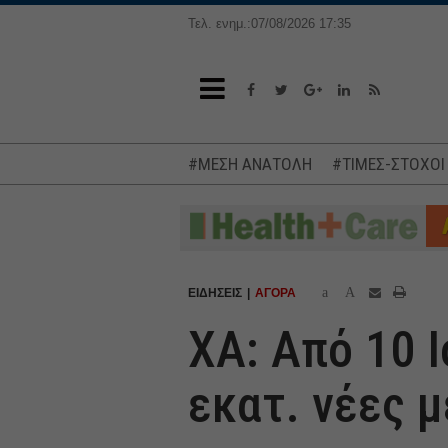
Τελ. ενημ.:07/08/2026 17:35
#ΜΕΣΗ ΑΝΑΤΟΛΗ
#ΤΙΜΕΣ-ΣΤΟΧΟΙ
a
A
ΕΙΔΗΣΕΙΣ
ΑΓΟΡΑ
ΧΑ: Από 10 
εκατ. νέες 