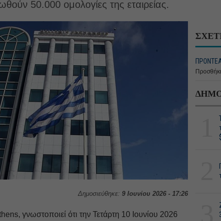
ωθούν 50.000 ομολογίες της εταιρείας.
ΣΧΕΤ
ΠΡΟΝΤΕΑ
Προσθήκη
ΔΗΜΟ
1
2
Δημοσιεύθηκε:
9 Ιουνίου 2026 - 17:26
3
hens, γνωστοποιεί ότι την Τετάρτη 10 Ιουνίου 2026