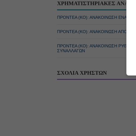
ΧΡΗΜΑΤΙΣΤΗΡΙΑΚΕΣ ΑΝΑΚΟ
ΠΡΟΝΤΕΑ (ΚΟ): ΑΝΑΚΟΙΝΩΣΗ ΕΝΑΡΞ
ΠΡΟΝΤΕΑ (ΚΟ): ΑΝΑΚΟΙΝΩΣΗ ΑΠΟΦΑ
ΠΡΟΝΤΕΑ (ΚΟ): ΑΝΑΚΟΙΝΩΣΗ ΡΥΘΜΙ
ΣΥΝΑΛΛΑΓΩΝ
ΣΧΟΛΙΑ ΧΡΗΣΤΩΝ