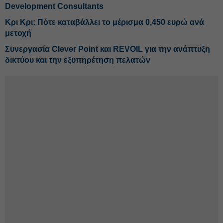
Development Consultants
Κρι Κρι: Πότε καταβάλλει το μέρισμα 0,450 ευρώ ανά
μετοχή
Συνεργασία Clever Point και REVOIL για την ανάπτυξη
δικτύου και την εξυπηρέτηση πελατών