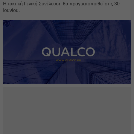
Η τακτική Γενική Συνέλευση θα πραγματοποιθεί στις 30
Ιουνίου.