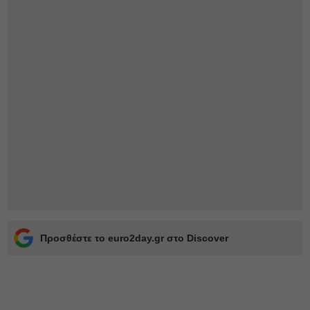
Προσθέστε το euro2day.gr στο Discover