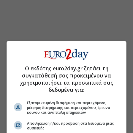
Ο εκδότης euro2day.gr ζητάει τη
συγκατάθεσή σας προκειμένου να
χρησιμοποιήσει τα προσωπικά σας
δεδομένα για:
Εξατομικευμένη διαφήμιση και περιεχόμενο,
μέτρηση διαφήμισης και περιεχομένου, έρευνα
κοινού και ανάπτυξη υπηρεσιών
Αποθήκευση ή/και πρόσβαση στα δεδομένα μιας
συσκευής