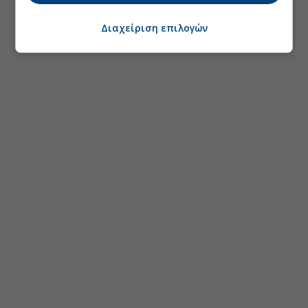
Διαχείριση επιλογών