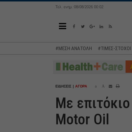
Τελ. ενημ.:08/08/2026 00:02
#ΜΕΣΗ ΑΝΑΤΟΛΗ
#ΤΙΜΕΣ-ΣΤΟΧΟΙ
a
A
ΕΙΔΗΣΕΙΣ
ΑΓΟΡΑ
Με επιτόκιο
Motor Oil