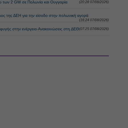
ω των 2 GW σε Πολωνία και Ουγγαρία
(20:28 07/08/2026)
λος της ΔΕΗ για την είσοδο στην πολωνική αγορά
(16:24 07/08/2026)
ιαφυγής στην ενέργεια-Ανακοινώσεις στη ΔΕΘ
(07:25 07/08/2026)