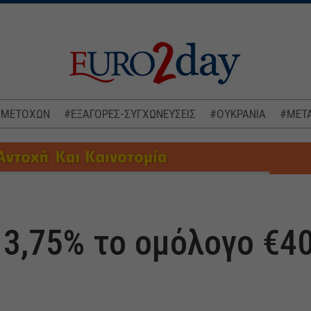
 ΜΕΤΟΧΩΝ
#ΕΞΑΓΟΡΕΣ-ΣΥΓΧΩΝΕΥΣΕΙΣ
#ΟΥΚΡΑΝΙΑ
#ΜΕΤΑ
 3,75% το ομόλογο €40