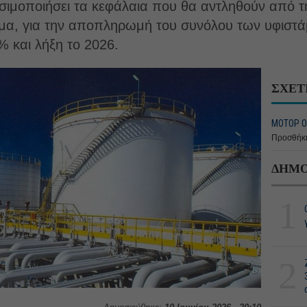
ησιμοποιήσει τα κεφάλαια που θα αντληθούν από τ
ιμα, για την αποπληρωμή του συνόλου των υφιστ
% και λήξη το 2026.
ΣΧΕΤ
ΜΟΤΟΡ ΟΪ
Προσθήκη
ΔΗΜΟ
1
2