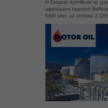
Η Εταιρεία προτίθεται να χρ
υφιστάμενα ταμειακά διαθέσ
€400 εκατ. με επιτόκιο 2,125