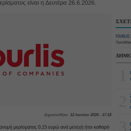
ρίσματος είναι η Δευτέρα 26.6.2026.
ΣΧΕΤ
FOURLIS
Προσθήκη
ΔΗΜΟ
1
2
Δημοσιεύθηκε:
12 Ιουνίου 2026 - 17:18
3
ιανομή μερίσματος 0,15 ευρώ ανά μετοχή ήτοι καθαρό