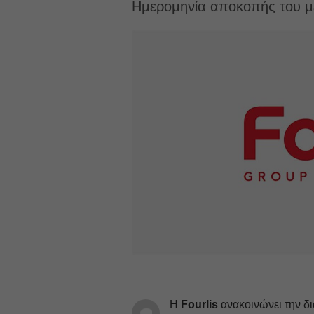
Ημερομηνία αποκοπής του με
H
Fourlis
ανακοινώνει την δ