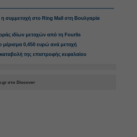
es η συμμετοχή στο Ring Mall στη Βουλγαρία
άς ιδίων μετοχών από τη Fourlis
το μέρισμα 0,450 ευρώ ανά μετοχή
η καταβολή της επιστροφής κεφαλαίου
.gr στο Discover