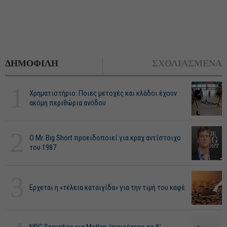
ΔΗΜΟΦΙΛΗ
ΣΧΟΛΙΑΣΜΕΝΑ
1
Χρηματιστήριο: Ποιες μετοχές και κλάδοι έχουν
ακόμη περιθώρια ανόδου
2
O Mr. Big Short προειδοποιεί για κραχ αντίστοιχο
του 1987
3
Ερχεται η «τέλεια καταιγίδα» για την τιμή του καφέ