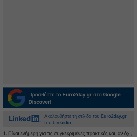
Προσθέστε το
Euro2day.gr
στο
Google
Discover!
Ακολουθήστε τη σελίδα του
Euro2day.gr
στο
Linkedin
1. Είναι ενήμερη για τις συγκεκριμένες πρακτικές και, αν όχι,