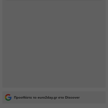
Προσθέστε το euro2day.gr στο Discover