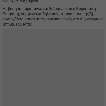
ακόμη και αυξήθηκαν.
Με βάση τα παραπάνω, και δεδομένου ότι η Ευρωπαϊκή
Επιτροπή, σύμφωνα με δηλώσεις εκπροσώπου της[3],
συνεργάζεται στενά με τις ελληνικές αρχές στο συγκεκριμένο
ζήτημα, ερωτάται: