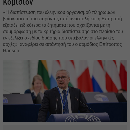
Κομισιόν
«Η διαπίστευση του ελληνικού οργανισμού πληρωμών
βρίσκεται επί του παρόντος υπό αναστολή και η Επιτροπή
εξετάζει ειδικότερα τα ζητήματα που σχετίζονται με τη
συμμόρφωση με τα κριτήρια διαπίστευσης στο πλαίσιο του
εν εξελίξει σχεδίου δράσης που υπέβαλαν οι ελληνικές
αρχές», αναφέρει σε απάντησή του ο αρμόδιος Επίτροπος
Hansen.