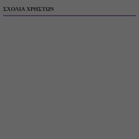
ΣΧΟΛΙΑ ΧΡΗΣΤΩΝ