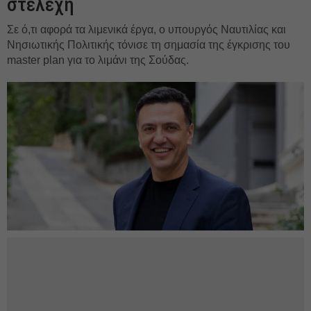
στελέχη
Σε ό,τι αφορά τα λιμενικά έργα, ο υπουργός Ναυτιλίας και
Νησιωτικής Πολιτικής τόνισε τη σημασία της έγκρισης του
master plan για το λιμάνι της Σούδας.