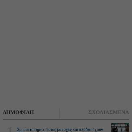
ΔΗΜΟΦΙΛΗ
ΣΧΟΛΙΑΣΜΕΝΑ
Χρηματιστήριο: Ποιες μετοχές και κλάδοι έχουν