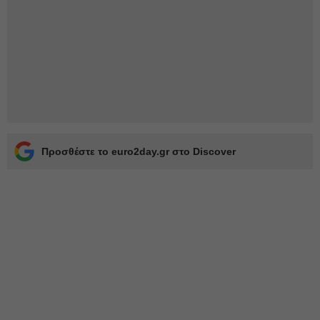
Προσθέστε το euro2day.gr στο Discover