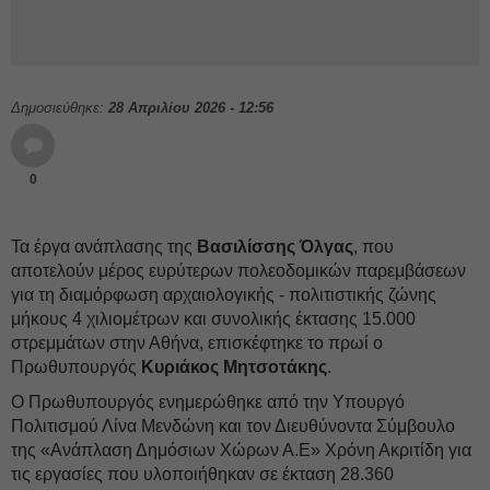
Δημοσιεύθηκε:
28 Απριλίου 2026 - 12:56
0
Τα έργα ανάπλασης της
Βασιλίσσης Όλγας
, που
αποτελούν μέρος ευρύτερων πολεοδομικών παρεμβάσεων
για τη διαμόρφωση αρχαιολογικής - πολιτιστικής ζώνης
μήκους 4 χιλιομέτρων και συνολικής έκτασης 15.000
στρεμμάτων στην Αθήνα, επισκέφτηκε το πρωί ο
Πρωθυπουργός
Κυριάκος Μητσοτάκης
.
Ο Πρωθυπουργός ενημερώθηκε από την Υπουργό
Πολιτισμού Λίνα Μενδώνη και τον Διευθύνοντα Σύμβουλο
της «Ανάπλαση Δημόσιων Χώρων Α.Ε» Χρόνη Ακριτίδη για
τις εργασίες που υλοποιήθηκαν σε έκταση 28.360