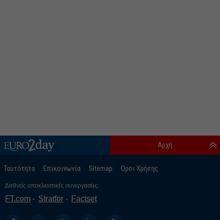
Αρχή
Ταυτότητα
Επικοινωνία
Sitemap
Οροι Χρήσης
Διεθνείς αποκλειστικές συνεργασίες:
FT.com
Stratfor
Factset