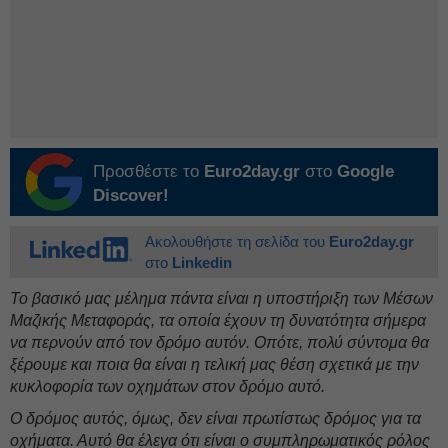
Προσθέστε το
Euro2day.gr
στο
Google
Discover!
Ακολουθήστε τη σελίδα του
Euro2day.gr
στο
Linkedin
Το βασικό μας μέλημα πάντα είναι η υποστήριξη των Μέσων
Μαζικής Μεταφοράς, τα οποία έχουν τη δυνατότητα σήμερα
να περνούν από τον δρόμο αυτόν. Οπότε, πολύ σύντομα θα
ξέρουμε και ποια θα είναι η τελική μας θέση σχετικά με την
κυκλοφορία των οχημάτων στον δρόμο αυτό.
Ο δρόμος αυτός, όμως, δεν είναι πρωτίστως δρόμος για τα
οχήματα. Αυτό θα έλεγα ότι είναι ο συμπληρωματικός ρόλος