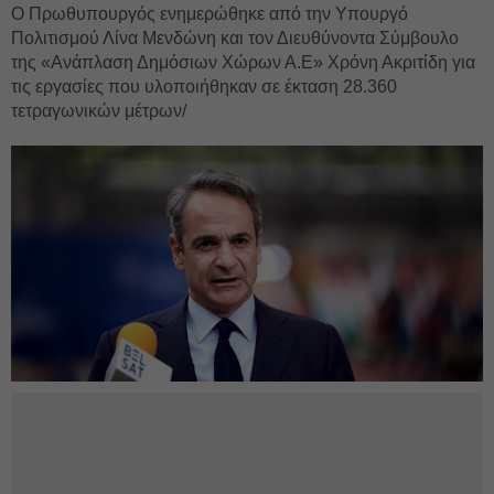
Ο Πρωθυπουργός ενημερώθηκε από την Υπουργό
Πολιτισμού Λίνα Μενδώνη και τον Διευθύνοντα Σύμβουλο
της «Ανάπλαση Δημόσιων Χώρων Α.Ε» Χρόνη Ακριτίδη για
τις εργασίες που υλοποιήθηκαν σε έκταση 28.360
τετραγωνικών μέτρων/