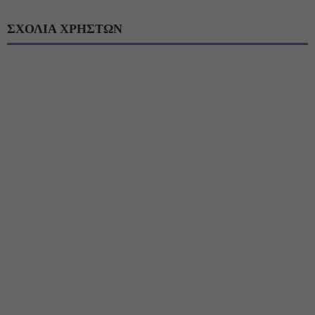
ΣΧΟΛΙΑ ΧΡΗΣΤΩΝ