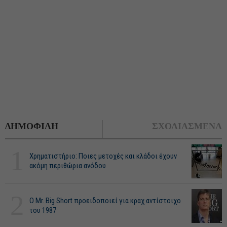
ΔΗΜΟΦΙΛΗ
ΣΧΟΛΙΑΣΜΕΝΑ
1
Χρηματιστήριο: Ποιες μετοχές και κλάδοι έχουν
ακόμη περιθώρια ανόδου
2
O Mr. Big Short προειδοποιεί για κραχ αντίστοιχο
του 1987