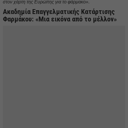
στον χάρτη της Ευρώπης για το φάρμακο»
.
Ακαδημία Επαγγελματικής Κατάρτισης
Φαρμάκου: «Μια εικόνα από το μέλλον»