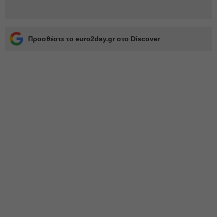
Προσθέστε το euro2day.gr στο Discover