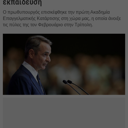
εκπαίδευση
Ο πρωθυπουργός επισκέφθηκε την πρώτη Ακαδημία
Επαγγελματικής Κατάρτισης στη χώρα μας, η οποία άνοιξε
τις πύλες της τον Φεβρουάριο στην Τρίπολη.