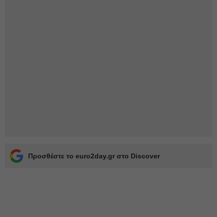
Προσθέστε το euro2day.gr στο Discover