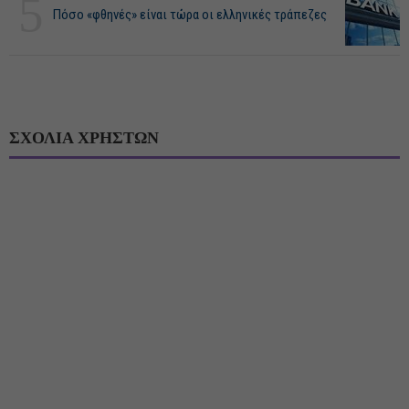
5
Πόσο «φθηνές» είναι τώρα οι ελληνικές τράπεζες
ΣΧΟΛΙΑ ΧΡΗΣΤΩΝ