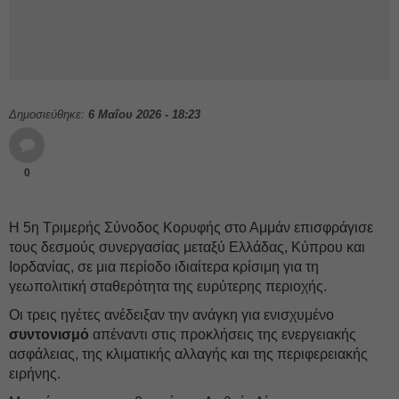
Δημοσιεύθηκε:
6 Μαΐου 2026 - 18:23
0
Η 5η Τριμερής Σύνοδος Κορυφής στο Αμμάν επισφράγισε
τους δεσμούς συνεργασίας μεταξύ Ελλάδας, Κύπρου και
Ιορδανίας, σε μια περίοδο ιδιαίτερα κρίσιμη για τη
γεωπολιτική σταθερότητα της ευρύτερης περιοχής.
Οι τρεις ηγέτες ανέδειξαν την ανάγκη για ενισχυμένο
συντονισμό
απέναντι στις προκλήσεις της ενεργειακής
ασφάλειας, της κλιματικής αλλαγής και της περιφερειακής
ειρήνης.