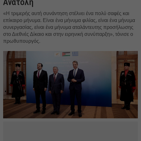
Ανατολή
«Η τριμερής αυτή συνάντηση στέλνει ένα πολύ σαφές και
επίκαιρο μήνυμα. Είναι ένα μήνυμα φιλίας, είναι ένα μήνυμα
συνεργασίας, είναι ένα μήνυμα αταλάντευτης προσήλωσης
στο Διεθνές Δίκαιο και στην ειρηνική συνύπαρξη», τόνισε ο
πρωθυπουργός.