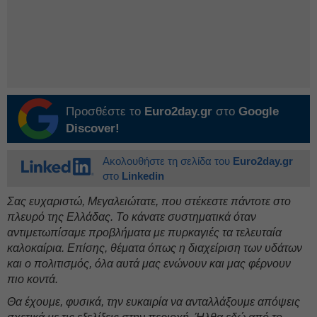
Προσθέστε το
Euro2day.gr
στο
Google
Discover!
Ακολουθήστε τη σελίδα του
Euro2day.gr
στο
Linkedin
Σας ευχαριστώ, Μεγαλειώτατε, που στέκεστε πάντοτε στο
πλευρό της Ελλάδας. Το κάνατε συστηματικά όταν
αντιμετωπίσαμε προβλήματα με πυρκαγιές τα τελευταία
καλοκαίρια. Επίσης, θέματα όπως η διαχείριση των υδάτων
και ο πολιτισμός, όλα αυτά μας ενώνουν και μας φέρνουν
πιο κοντά.
Θα έχουμε, φυσικά, την ευκαιρία να ανταλλάξουμε απόψεις