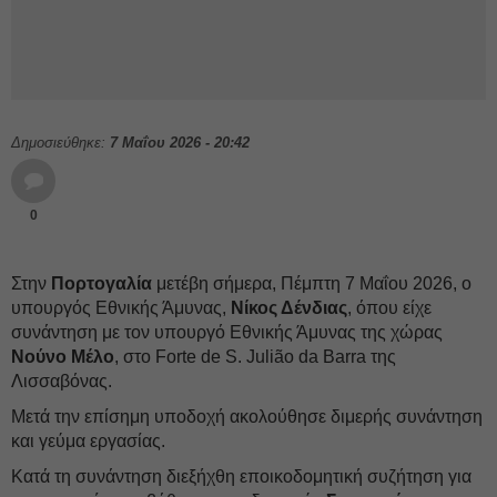
Δημοσιεύθηκε:
7 Μαΐου 2026 - 20:42
0
Στην
Πορτογαλία
μετέβη σήμερα, Πέμπτη 7 Μαΐου 2026, ο
υπουργός Εθνικής Άμυνας,
Νίκος Δένδιας
, όπου είχε
συνάντηση με τον υπουργό Εθνικής Άμυνας της χώρας
Νούνο Μέλο
, στο Forte de S. Julião da Barra της
Λισσαβόνας.
Μετά την επίσημη υποδοχή ακολούθησε διμερής συνάντηση
και γεύμα εργασίας.
Κατά τη συνάντηση διεξήχθη εποικοδομητική συζήτηση για