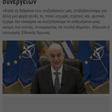
συνεργειών
«Κατά τη διάρκεια των συζητήσεών μας επιβεβαιώσαμε για
άλλη μια φορά αυτές τις πολύ ισχυρές σχέσεις και, φυσικά,
είχαμε την ευκαιρία να συζητήσουμε το ενδεχόμενο μιας
ακόμη πιο στενής συνεργασίας σε πολλά θέματα», δήλωσε ο
υπουργός Εθνικής Άμυνας.