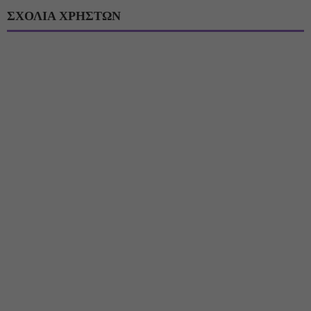
ΣΧΟΛΙΑ ΧΡΗΣΤΩΝ