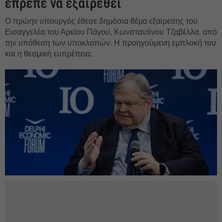
έπρεπε να εξαιρεθεί
Ο πρώην υπουργός έθεσε δημόσια θέμα εξαίρεσης του
Εισαγγελέα του Αρείου Πάγου, Κωνσταντίνου Τζαβέλλα, από
την υπόθεση των υποκλοπών. Η προηγούμενη εμπλοκή του
και η θεσμική ευπρέπεια.