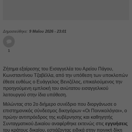
Δημοσιεύθηκε:
9 Μαΐου 2026 - 23:01
1
Ζήτημα εξαίρεσης του Εισαγγελέα του Αρείου Πάγου,
Κωνσταντίνου Τζαβέλλα, από την υπόθεση των υποκλοπών
έθεσε ευθέως ο Ευάγγελος Βενιζέλος, επικαλούμενος την
προηγούμενη εμπλοκή του ανώτατου εισαγγελικού
λειτουργού στην ίδια υπόθεση.
Μιλώντας στο 2ο διήμερο συνέδριο που διοργάνωσε ο
επιστημονικός σύνδεσμος δικηγόρων «Οι Ποινικολόγιοι», ο
πρώην αντιπρόεδρος της κυβέρνησης και καθηγητής
Συνταγματικού Δικαίου αναφέρθηκε εκτενώς στις
εγγυήσεις
του κράτους δικαίου, εστιάζοντας ειδικά στην ποινική δίκη