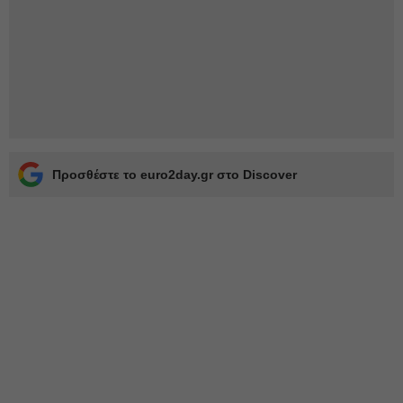
Προσθέστε το euro2day.gr στο Discover