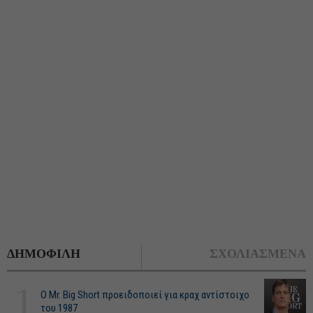
ΔΗΜΟΦΙΛΗ
ΣΧΟΛΙΑΣΜΕΝΑ
1
O Mr. Big Short προειδοποιεί για κραχ αντίστοιχο
του 1987