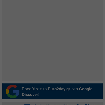
Προσθέστε το
Euro2day.gr
στο
Google
Discover!