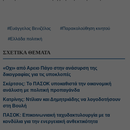
#Ευάγγελος Βενιζέλος
#Παρακολούθηση κινητού
#Ελλάδα πολιτική
ΣΧΕΤΙΚΑ ΘΕΜΑΤΑ
«Οχι» από Αρειο Πάγο στην ανάσυρση της
δικογραφίας για τις υποκλοπές
Σκέρτσος: Το ΠΑΣΟΚ υποκαθιστά την οικονομική
ανάλυση με πολιτική προπαγάνδα
Κατρίνης: Ντίλιαν και Δημητριάδης να λογοδοτήσουν
στη Βουλή
ΠΑΣΟΚ: Επικοινωνιακή ταχυδακτυλουργία με τα
κονδύλια για την ενεργειακή ανθεκτικότητα