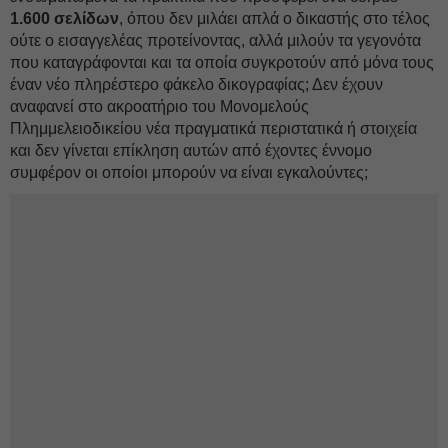
1.600 σελίδων
, όπου δεν μιλάει απλά ο δικαστής στο τέλος
ούτε ο εισαγγελέας προτείνοντας, αλλά μιλούν τα γεγονότα
που καταγράφονται και τα οποία συγκροτούν από μόνα τους
έναν νέο πληρέστερο φάκελο δικογραφίας; Δεν έχουν
αναφανεί στο ακροατήριο του Μονομελούς
Πλημμελειοδικείου νέα πραγματικά περιστατικά ή στοιχεία
και δεν γίνεται επίκληση αυτών από έχοντες έννομο
συμφέρον οι οποίοι μπορούν να είναι εγκαλούντες;