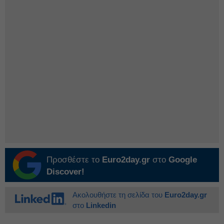
Προσθέστε το
Euro2day.gr
στο
Google
Discover!
Ακολουθήστε τη σελίδα του
Euro2day.gr
στο
Linkedin