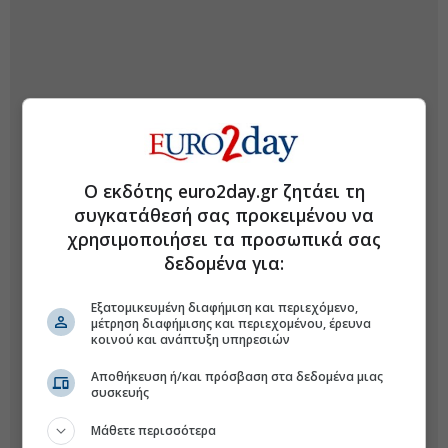
Ο εκδότης euro2day.gr ζητάει τη
συγκατάθεσή σας προκειμένου να
χρησιμοποιήσει τα προσωπικά σας
δεδομένα για:
Εξατομικευμένη διαφήμιση και περιεχόμενο,
μέτρηση διαφήμισης και περιεχομένου, έρευνα
κοινού και ανάπτυξη υπηρεσιών
Αποθήκευση ή/και πρόσβαση στα δεδομένα μιας
συσκευής
Μάθετε περισσότερα