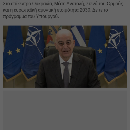
Στο επίκεντρο Ουκρανία, Μέση Ανατολή, Στενά του Ορμούζ
και η ευρωπαϊκή αμυντική ετοιμότητα 2030. Δείτε το
πρόγραμμα του Υπουργού.