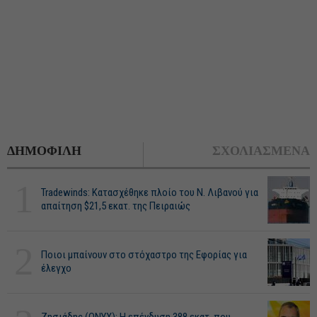
ΔΗΜΟΦΙΛΗ
ΣΧΟΛΙΑΣΜΕΝΑ
1
Tradewinds: Κατασχέθηκε πλοίο του Ν. Λιβανού για
απαίτηση $21,5 εκατ. της Πειραιώς
2
Ποιοι μπαίνουν στο στόχαστρο της Εφορίας για
έλεγχο