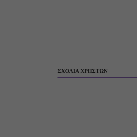
ΣΧΟΛΙΑ ΧΡΗΣΤΩΝ