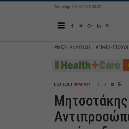
Τελ. ενημ.:07/08/2026 00:02
#ΜΕΣΗ ΑΝΑΤΟΛΗ
#ΤΙΜΕΣ-ΣΤΟΧΟΙ
a
A
ΕΙΔΗΣΕΙΣ
ΠΟΛΙΤΙΚΗ
Μητσοτάκης 
Αντιπροσώπω