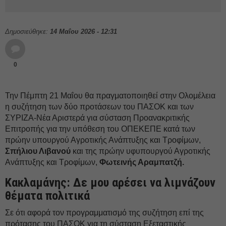
Δημοσιεύθηκε:
14 Μαΐου 2026 - 12:31
0
Την Πέμπτη 21 Μαΐου θα πραγματοποιηθεί στην Ολομέλεια
η συζήτηση των δύο προτάσεων του ΠΑΣΟΚ και των
ΣΥΡΙΖΑ-Νέα Αριστερά για σύσταση Προανακριτικής
Επιτροπής για την υπόθεση του ΟΠΕΚΕΠΕ κατά των
πρώην υπουργού Αγροτικής Ανάπτυξης και Τροφίμων,
Σπήλιου Λιβανού
και της πρώην υφυπουργού Αγροτικής
Ανάπτυξης και Τροφίμων,
Φωτεινής Αραμπατζή.
Κακλαμάνης: Δε μου αρέσει να λιμνάζουν
θέματα πολιτικά
Σε ότι αφορά τον προγραμματισμό της συζήτηση επί της
πρότασης του ΠΑΣΟΚ για τη σύσταση Εξεταστικής