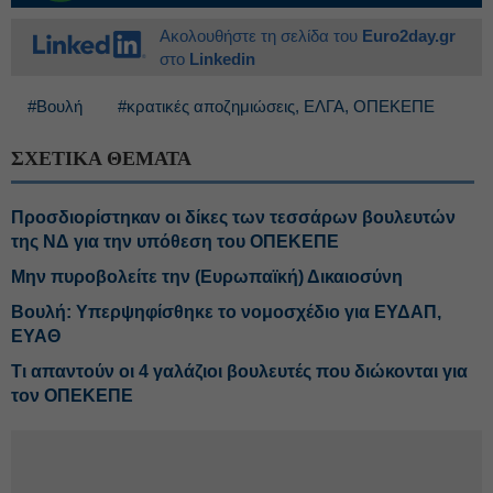
Ακολουθήστε τη σελίδα του
Euro2day.gr
στο
Linkedin
#Βουλή
#κρατικές αποζημιώσεις, ΕΛΓΑ, ΟΠΕΚΕΠΕ
ΣΧΕΤΙΚΑ ΘΕΜΑΤΑ
Προσδιορίστηκαν οι δίκες των τεσσάρων βουλευτών
της ΝΔ για την υπόθεση του ΟΠΕΚΕΠΕ
Μην πυροβολείτε την (Ευρωπαϊκή) Δικαιοσύνη
Βουλή: Υπερψηφίσθηκε το νομοσχέδιο για ΕΥΔΑΠ,
ΕΥΑΘ
Τι απαντούν οι 4 γαλάζιοι βουλευτές που διώκονται για
τον ΟΠΕΚΕΠΕ