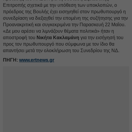
Επιτροπής σχετικά με την υπόθεση των υποκλοπών, ο
πρόεδρος της Βουλής έχει εισηγηθεί στον πρωθυπουργό η
συνεδρίαση να διεξαχθεί την επομένη της συζήτησης για την
Προανακριτική και συγκεκριμένα την Παρασκευή 22 Μαΐου.
«Δε μου αρέσει να λιμνάζουν θέματα πολιτικά» ήταν η
αποστροφή του
Νικήτα Κακλαμάνη
για την εισήγησή του
προς τον πρωθυπουργό που σύμφωνα με τον ίδιο θα
απαντήσει μετά την ολοκλήρωση του Συνεδρίου της ΝΔ.
ΠΗΓΗ:
www.ertnews.gr