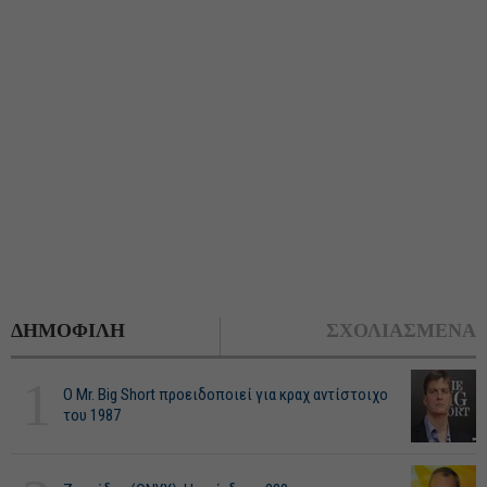
ΔΗΜΟΦΙΛΗ
ΣΧΟΛΙΑΣΜΕΝΑ
1
O Mr. Big Short προειδοποιεί για κραχ αντίστοιχο
του 1987