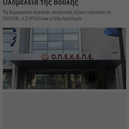
Ολομέλεια της Βουλής
Τη δημιουργία σχετικής επιτροπής έχουν προτείνει το
ΠΑΣΟΚ, ο ΣΥΡΙΖΑ και η Νέα Αριστερά.