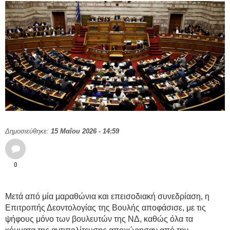
Δημοσιεύθηκε:
15 Μαΐου 2026 - 14:59
0
Μετά από μία μαραθώνια και επεισοδιακή συνεδρίαση, η
Επιτροπής Δεοντολογίας της Βουλής αποφάσισε, με τις
ψήφους μόνο των βουλευτών της ΝΔ, καθώς όλα τα