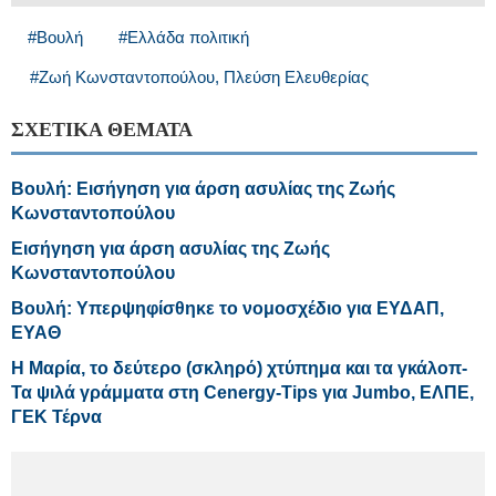
#Βουλή
#Ελλάδα πολιτική
#Ζωή Κωνσταντοπούλου, Πλεύση Ελευθερίας
ΣΧΕΤΙΚΑ ΘΕΜΑΤΑ
Βουλή: Εισήγηση για άρση ασυλίας της Ζωής
Κωνσταντοπούλου
Εισήγηση για άρση ασυλίας της Ζωής
Κωνσταντοπούλου
Βουλή: Υπερψηφίσθηκε το νομοσχέδιο για ΕΥΔΑΠ,
ΕΥΑΘ
Η Μαρία, το δεύτερο (σκληρό) χτύπημα και τα γκάλοπ-
Τα ψιλά γράμματα στη Cenergy-Tips για Jumbo, ΕΛΠΕ,
ΓΕΚ Τέρνα