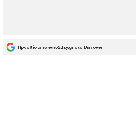
Προσθέστε το euro2day.gr στο Discover