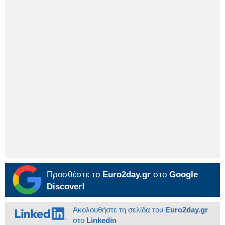
Προσθέστε το
Euro2day.gr
στο
Google
Discover!
Ακολουθήστε τη σελίδα του
Euro2day.gr
στο
Linkedin