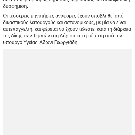
δυσφήμιση.
Οι τέσσερεις μηνυτήριες αναφορές έχουν υποβληθεί από
δικαστικούς λειτουργούς και αστυνομικούς, με μία να είναι
αυτεπάγγελτη, και φέρεται να έχουν τελεστεί κατά τη διάρκεια
της δίκης των Τεμπών στη Λάρισα και η πέμπτη από τον
υπουργό Υγείας, Άδωνι Γεωργιάδη.