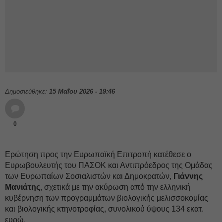
Δημοσιεύθηκε:
15 Μαΐου 2026 - 19:46
0
Ερώτηση προς την Ευρωπαϊκή Επιτροπή κατέθεσε ο
Ευρωβουλευτής του ΠΑΣΟΚ και Αντιπρόεδρος της Ομάδας
των Ευρωπαίων Σοσιαλιστών και Δημοκρατών,
Γιάννης
Μανιάτης
, σχετικά με την ακύρωση από την ελληνική
κυβέρνηση των προγραμμάτων βιολογικής μελισσοκομίας
και βιολογικής κτηνοτροφίας, συνολικού ύψους 134 εκατ.
ευρώ.