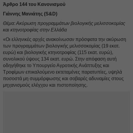
Άρθρο 144 του Κανονισμού
Γιάννης Μανιάτης (S&D)
Θέμα: Ακύρωση προγραμμάτων βιολογικής μελισσοκομίας
και κτηνοτροφίας στην Ελλάδα
«Οι ελληνικές αρχές ανακοίνωσαν πρόσφατα την ακύρωση
των προγραμμάτων βιολογικής μελισσοκομίας (19 εκατ.
ευρώ) και βιολογικής κτηνοτροφίας (115 εκατ. ευρώ),
συνολικού ύψους 134 εκατ. ευρώ. Στην απόφαση αυτή
οδηγήθηκε το Υπουργείο Αγροτικής Ανάπτυξης και
Τροφίμων επικαλούμενο εκτεταμένες παρατυπίες, υψηλά
ποσοστά μη συμμόρφωσης και σοβαρές αδυναμίες στους
μηχανισμούς ελέγχου και πιστοποίησης.