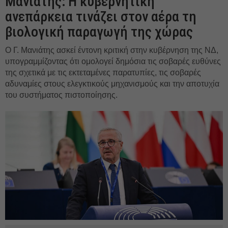
Μανιάτης: Η κυβερνητική
ανεπάρκεια τινάζει στον αέρα τη
βιολογική παραγωγή της χώρας
Ο Γ. Μανιάτης ασκεί έντονη κριτική στην κυβέρνηση της ΝΔ,
υπογραμμίζοντας ότι ομολογεί δημόσια τις σοβαρές ευθύνες
της σχετικά με τις εκτεταμένες παρατυπίες, τις σοβαρές
αδυναμίες στους ελεγκτικούς μηχανισμούς και την αποτυχία
του συστήματος πιστοποίησης.