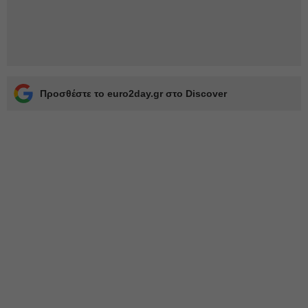
Προσθέστε το euro2day.gr στο Discover