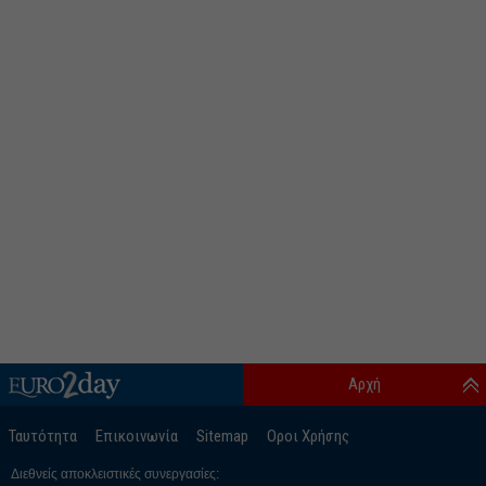
Αρχή
Ταυτότητα
Επικοινωνία
Sitemap
Οροι Χρήσης
Διεθνείς αποκλειστικές συνεργασίες: