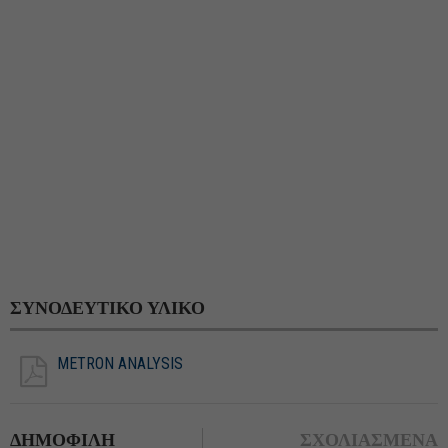
ΣΥΝΟΔΕΥΤΙΚΟ ΥΛΙΚΟ
METRON ANALYSIS
ΔΗΜΟΦΙΛΗ
ΣΧΟΛΙΑΣΜΕΝΑ