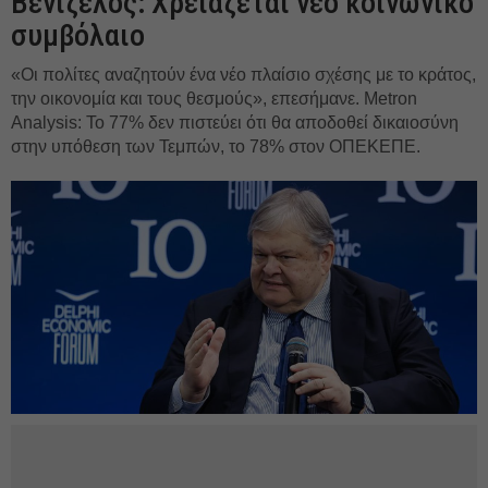
Βενιζέλος: Χρειάζεται νέο κοινωνικό
συμβόλαιο
«Οι πολίτες αναζητούν ένα νέο πλαίσιο σχέσης με το κράτος,
την οικονομία και τους θεσμούς», επεσήμανε. Metron
Analysis: Το 77% δεν πιστεύει ότι θα αποδοθεί δικαιοσύνη
στην υπόθεση των Τεμπών, το 78% στον ΟΠΕΚΕΠΕ.