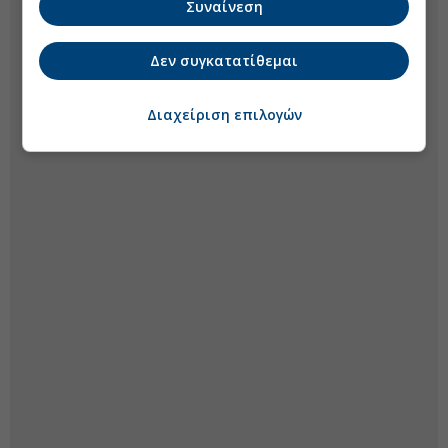
Συναίνεση
Δεν συγκατατίθεμαι
Διαχείριση επιλογών