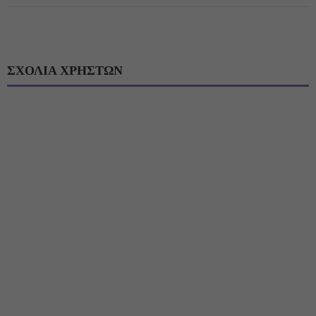
ΣΧΟΛΙΑ ΧΡΗΣΤΩΝ