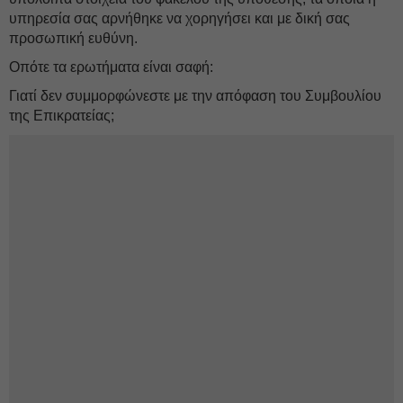
υπηρεσία σας αρνήθηκε να χορηγήσει και με δική σας
προσωπική ευθύνη.
Οπότε τα ερωτήματα είναι σαφή:
Γιατί δεν συμμορφώνεστε με την απόφαση του Συμβουλίου
της Επικρατείας;