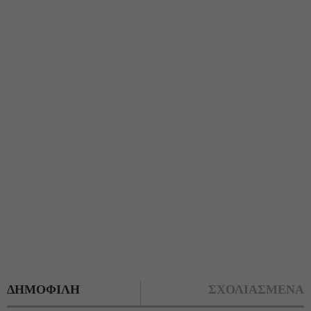
ΔΗΜΟΦΙΛΗ
ΣΧΟΛΙΑΣΜΕΝΑ