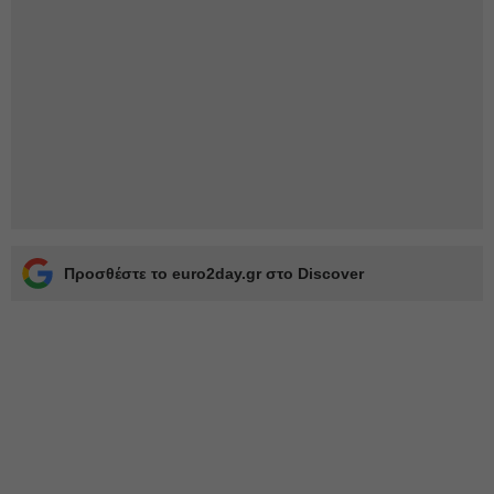
Προσθέστε το euro2day.gr στο Discover