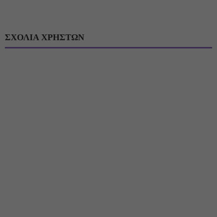
ΣΧΟΛΙΑ ΧΡΗΣΤΩΝ