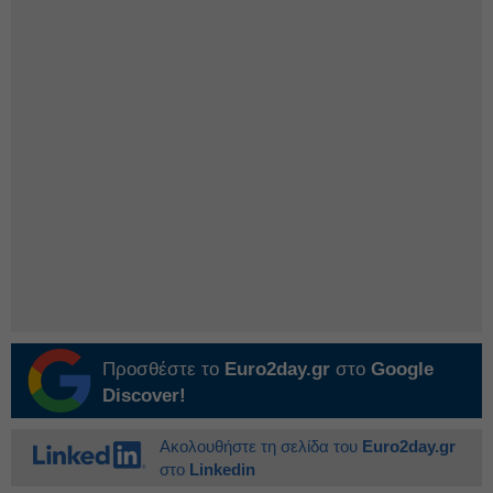
Προσθέστε το
Euro2day.gr
στο
Google
Discover!
Ακολουθήστε τη σελίδα του
Euro2day.gr
στο
Linkedin