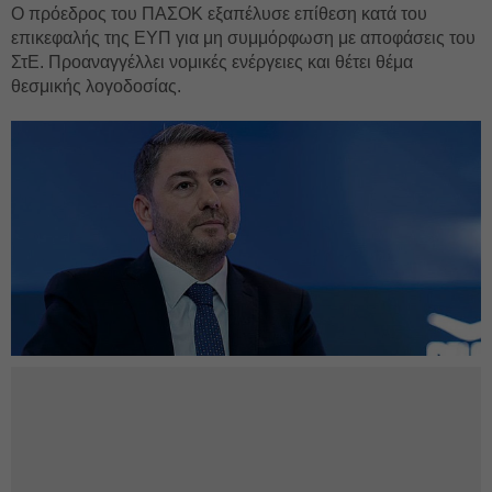
Ο πρόεδρος του ΠΑΣΟΚ εξαπέλυσε επίθεση κατά του
επικεφαλής της ΕΥΠ για μη συμμόρφωση με αποφάσεις του
ΣτΕ. Προαναγγέλλει νομικές ενέργειες και θέτει θέμα
θεσμικής λογοδοσίας.