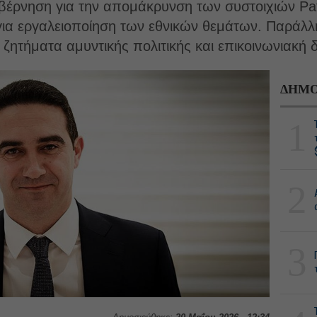
υβέρνηση για την απομάκρυνση των συστοιχιών Pa
για εργαλειοποίηση των εθνικών θεμάτων. Παράλλ
ζητήματα αμυντικής πολιτικής και επικοινωνιακή δ
ΔΗΜΟ
1
2
3