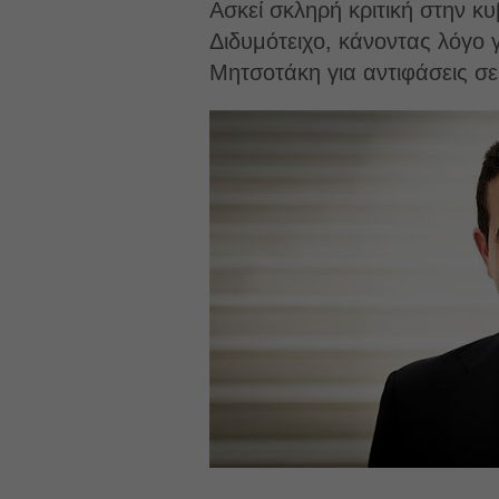
Ασκεί σκληρή κριτική στην κ
Διδυμότειχο, κάνοντας λόγο 
Μητσοτάκη για αντιφάσεις σε 