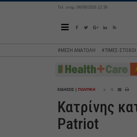
Τελ. ενημ.:06/08/2026 12:39
#ΜΕΣΗ ΑΝΑΤΟΛΗ
#ΤΙΜΕΣ-ΣΤΟΧΟΙ
a
A
ΕΙΔΗΣΕΙΣ
ΠΟΛΙΤΙΚΗ
Κατρίνης κα
Patriot