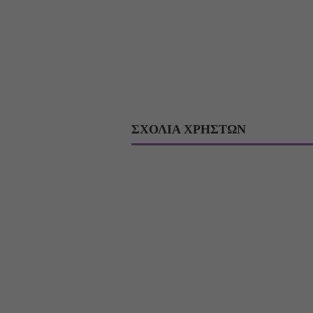
ΣΧΟΛΙΑ ΧΡΗΣΤΩΝ