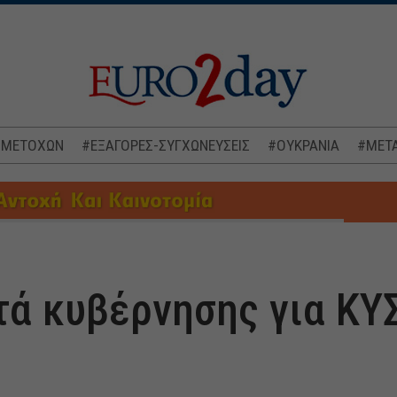
 ΜΕΤΟΧΩΝ
#ΕΞΑΓΟΡΕΣ-ΣΥΓΧΩΝΕΥΣΕΙΣ
#ΟΥΚΡΑΝΙΑ
#ΜΕΤΑ
τά κυβέρνησης για ΚΥ