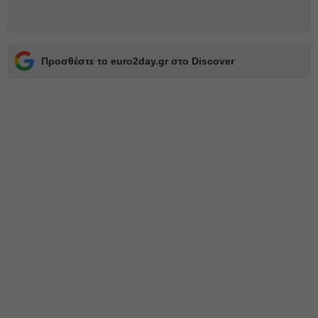
Προσθέστε το euro2day.gr στο Discover