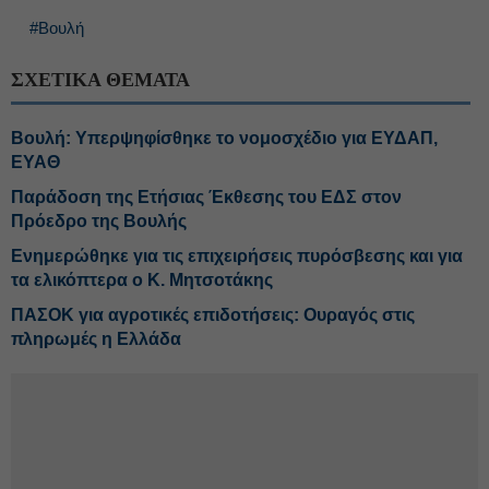
#Βουλή
ΣΧΕΤΙΚΑ ΘΕΜΑΤΑ
Βουλή: Υπερψηφίσθηκε το νομοσχέδιο για ΕΥΔΑΠ,
ΕΥΑΘ
Παράδοση της Ετήσιας Έκθεσης του ΕΔΣ στον
Πρόεδρο της Βουλής
Ενημερώθηκε για τις επιχειρήσεις πυρόσβεσης και για
τα ελικόπτερα ο Κ. Μητσοτάκης
ΠΑΣΟΚ για αγροτικές επιδοτήσεις: Ουραγός στις
πληρωμές η Ελλάδα