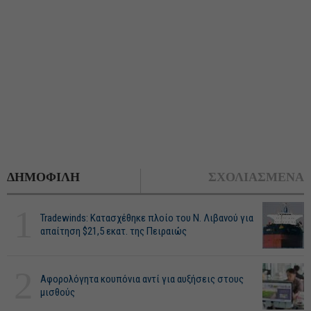
ΔΗΜΟΦΙΛΗ
ΣΧΟΛΙΑΣΜΕΝΑ
1
Tradewinds: Κατασχέθηκε πλοίο του Ν. Λιβανού για
απαίτηση $21,5 εκατ. της Πειραιώς
2
Αφορολόγητα κουπόνια αντί για αυξήσεις στους
μισθούς