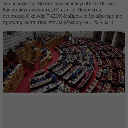
Τα δύο «όχι» της ΝΔ σε Προανακριτική (ΟΠΕΚΕΠΕ) και
Εξεταστική (υποκλοπές), Πέμπτη και Παρασκευή,
αντίστοιχα. Ο καυγάς ΠΑΣΟΚ-Μαξίμου, το ξαναζέσταμα της
πρότασης δυσπιστίας στην κυβέρνηση και… το Final 4.