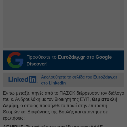
Προσθέστε το
Euro2day.gr
στο
Google
Discover!
Ακολουθήστε τη σελίδα του
Euro2day.gr
στο
Linkedin
Εν τω μεταξύ, πηγές από το ΠΑΣΟΚ διέρρευσαν τον διάλογο
του κ. Ανδρουλάκη με τον διοικητή της ΕΥΠ,
Θεμιστοκλή
Δεμίρη
, ο οποίος προσήλθε το πρωί στην επιτροπή
Θεσμών και Διαφάνειας της Βουλής και απάντησε σε
ερωτήσεις: