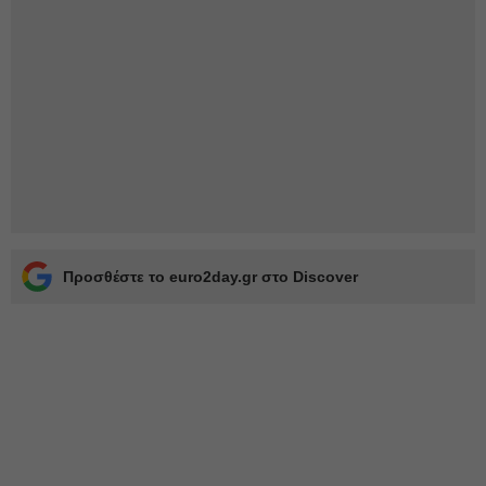
Προσθέστε το euro2day.gr στο Discover