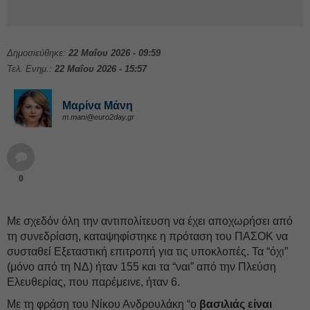
Δημοσιεύθηκε:
22 Μαΐου 2026 - 09:59
Τελ. Ενημ.:
22 Μαΐου 2026 - 15:57
Μαρίνα Μάνη
m.mani@euro2day.gr
0
Με σχεδόν όλη την αντιπολίτευση να έχει αποχωρήσει από
τη συνεδρίαση, καταψηφίστηκε η πρόταση του ΠΑΣΟΚ να
συσταθεί Εξεταστική επιτροπή για τις υποκλοπές. Τα “όχι”
(μόνο από τη ΝΔ) ήταν 155 και τα “ναι” από την Πλεύση
Ελευθερίας, που παρέμεινε, ήταν 6.
Με τη φράση του Νίκου Ανδρουλάκη “ο
βασιλιάς είναι