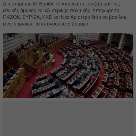
Δια στόματος Μ. Βορίδη το «παρεμπίπτον ζήτημα» της
εθνικής άμυνας και εξωτερικής πολιτικής. Αποχώρηση
ΠΑΣΟΚ, ΣΥΡΙΖΑ, ΚΚΕ και Νέα Αριστερά διότι «ο βασιλιάς
είναι γυμνός». Τα υπονοούμενα Σαμαρά.