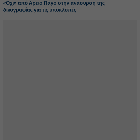
«Οχι» από Αρειο Πάγο στην ανάσυρση της
δικογραφίας για τις υποκλοπές