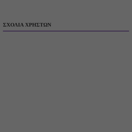
ΣΧΟΛΙΑ ΧΡΗΣΤΩΝ