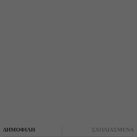
ΔΗΜΟΦΙΛΗ
ΣΧΟΛΙΑΣΜΕΝΑ