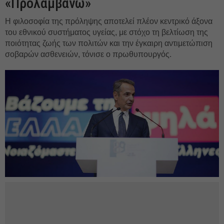
«Προλαμβάνω»
Η φιλοσοφία της πρόληψης αποτελεί πλέον κεντρικό άξονα
του εθνικού συστήματος υγείας, με στόχο τη βελτίωση της
ποιότητας ζωής των πολιτών και την έγκαιρη αντιμετώπιση
σοβαρών ασθενειών, τόνισε ο πρωθυπουργός.