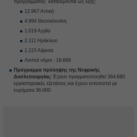
προγράμματος κατανέμονται ως εξής:
12.967 Αττική
4.994 Θεσσαλονίκη
1.019 Αχαΐα
2.111 Ηράκλειο
1.115 Λάρισα
Λοιποί νόμοι : 16.688
Πρόγραμμα πρόληψης της Νεφρικής
Δυσλειτουργίας
: Έχουν πραγματοποιηθεί 364.680
εργαστηριακές εξετάσεις και έχουν εντοπιστεί με
ευρήματα 36.000.