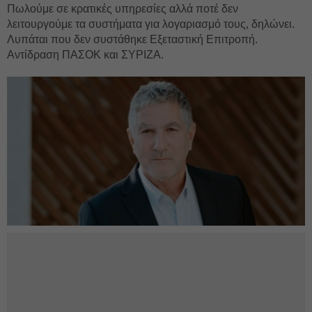
Πωλούμε σε κρατικές υπηρεσίες αλλά ποτέ δεν
λειτουργούμε τα συστήματα για λογαριασμό τους, δηλώνει.
Λυπάται που δεν συστάθηκε Εξεταστική Επιτροπή.
Αντίδραση ΠΑΣΟΚ και ΣΥΡΙΖΑ.