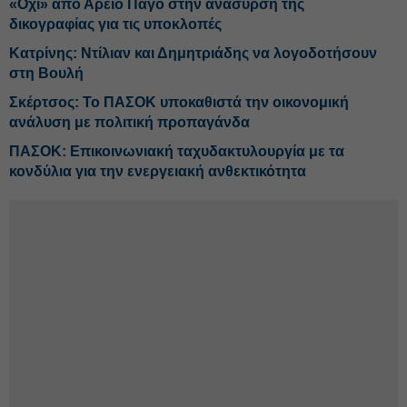
«Οχι» από Αρειο Πάγο στην ανάσυρση της
δικογραφίας για τις υποκλοπές
Κατρίνης: Ντίλιαν και Δημητριάδης να λογοδοτήσουν
στη Βουλή
Σκέρτσος: Το ΠΑΣΟΚ υποκαθιστά την οικονομική
ανάλυση με πολιτική προπαγάνδα
ΠΑΣΟΚ: Επικοινωνιακή ταχυδακτυλουργία με τα
κονδύλια για την ενεργειακή ανθεκτικότητα