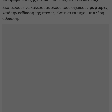
Σκοπεύουμε να καλέσουμε όλους τους σχετικούς
μάρτυρες
κατά την εκδίκαση της έφεσης, ώστε να επιτύχουμε πλήρη
αθώωση.