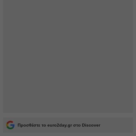
Προσθέστε το euro2day.gr στο Discover