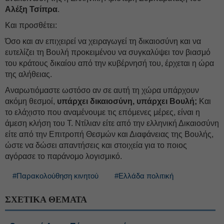
Αλέξη Τσίπρα
.
Και προσθέτει:
Όσο και αν επιχειρεί να χειραγωγεί τη δικαιοσύνη και να
ευτελίζει τη Βουλή προκειμένου να συγκαλύψει τον βιασμό
του κράτους δικαίου από την κυβέρνησή του, έρχεται η ώρα
της αλήθειας.
Αναρωτιόμαστε ωστόσο αν σε αυτή τη χώρα υπάρχουν
ακόμη θεσμοί,
υπάρχει δικαιοσύνη, υπάρχει Βουλή;
Και
το ελάχιστο που αναμένουμε τις επόμενες μέρες, είναι η
άμεση κλήση του Τ. Ντίλιαν είτε από την ελληνική Δικαιοσύνη
είτε από την Επιτροπή Θεσμών και Διαφάνειας της Βουλής,
ώστε να δώσει απαντήσεις και στοιχεία για το ποιος
αγόρασε το παράνομο λογισμικό.
#Παρακολούθηση κινητού
#Ελλάδα πολιτική
ΣΧΕΤΙΚΑ ΘΕΜΑΤΑ