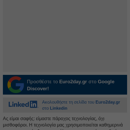
Προσθέστε το
Euro2day.gr
στο
Google
Discover!
Ακολουθήστε τη σελίδα του
Euro2day.gr
στο
Linkedin
Ας είμαι σαφής: είμαστε πάροχος τεχνολογίας, όχι
μισθοφόροι. Η τεχνολογία μας χρησιμοποιείται καθημερινά