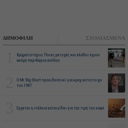
ΔΗΜΟΦΙΛΗ
ΣΧΟΛΙΑΣΜΕΝΑ
1
Χρηματιστήριο: Ποιες μετοχές και κλάδοι έχουν
ακόμη περιθώρια ανόδου
2
O Mr. Big Short προειδοποιεί για κραχ αντίστοιχο
του 1987
3
Ερχεται η «τέλεια καταιγίδα» για την τιμή του καφέ