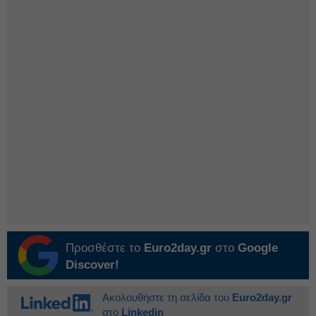
Προσθέστε το
Euro2day.gr
στο
Google
Discover!
Ακολουθήστε τη σελίδα του
Euro2day.gr
στο
Linkedin