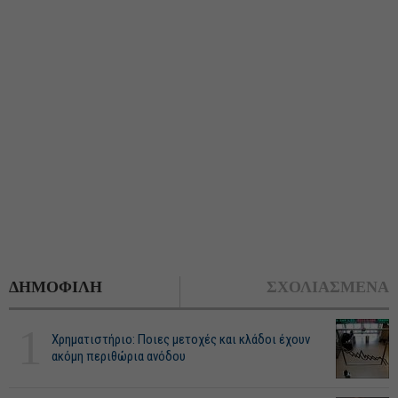
ΔΗΜΟΦΙΛΗ
ΣΧΟΛΙΑΣΜΕΝΑ
1
Χρηματιστήριο: Ποιες μετοχές και κλάδοι έχουν
ακόμη περιθώρια ανόδου