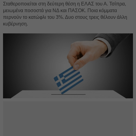
Σταθεροποιείται στη δεύτερη θέση η ΕΛΑΣ του Α. Τσίπρα,
μειωμένα ποσοστά για ΝΔ και ΠΑΣΟΚ. Ποια κόμματα
περνούν το κατώφλι του 3%. Δυο στους τρεις θέλουν άλλη
κυβέρνηση.