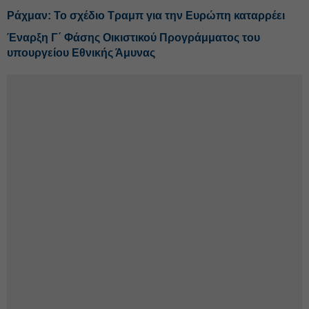
Ράχμαν: Το σχέδιο Τραμπ για την Ευρώπη καταρρέει
Έναρξη Γ΄ Φάσης Οικιστικού Προγράμματος του
υπουργείου Εθνικής Άμυνας