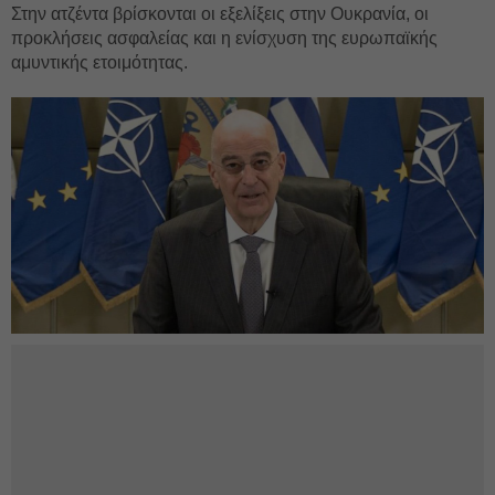
Στην ατζέντα βρίσκονται οι εξελίξεις στην Ουκρανία, οι
προκλήσεις ασφαλείας και η ενίσχυση της ευρωπαϊκής
αμυντικής ετοιμότητας.