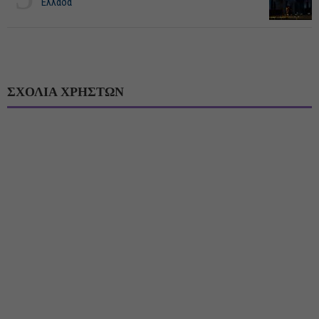
Ελλάδα
ΣΧΟΛΙΑ ΧΡΗΣΤΩΝ