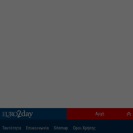
Αρχή
Ταυτότητα
Επικοινωνία
Sitemap
Οροι Χρήσης