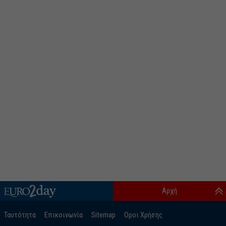
Αρχή
Ταυτότητα
Επικοινωνία
Sitemap
Οροι Χρήσης