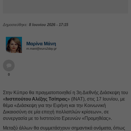
Δημοσιεύθηκε:
8 Ιουνίου 2026 - 17:15
Μαρίνα Μάνη
m.mani@euro2day.gr
0
Στην Κύπρο θα πραγματοποιηθεί η 3η Διεθνής Διάσκεψη του
«
Ινστιτούτου Αλέξης Τσίπρας
» (ΙΝΑΤ), στις 17 Ιουνίου, με
θέμα «Διάσκεψη για την Ειρήνη και την Κοινωνική
Δικαιοσύνη σε μία εποχή πολλαπλών κρίσεων», σε
συνεργασία με το Ινστιτούτο Ερευνών «Προμηθέας».
Μεταξύ άλλων θα συμμετάσχουν σημαντικά ονόματα, όπως