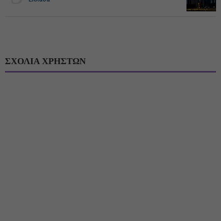
ΣΧΟΛΙΑ ΧΡΗΣΤΩΝ