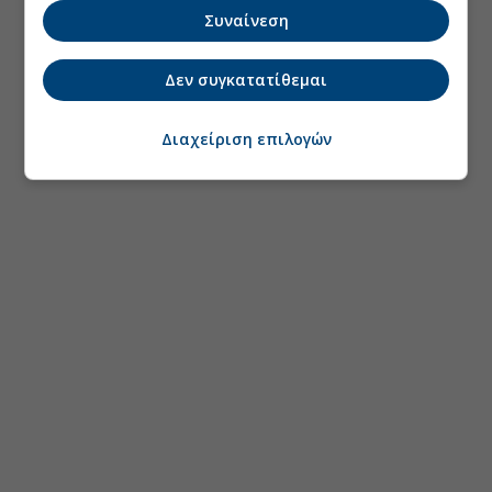
Συναίνεση
Δεν συγκατατίθεμαι
Διαχείριση επιλογών