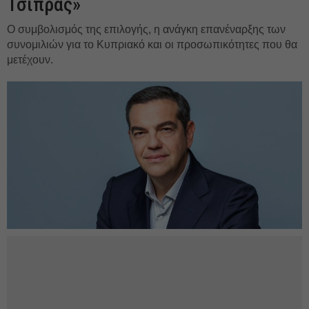
Τσίπρας»
Ο συμβολισμός της επιλογής, η ανάγκη επανέναρξης των
συνομιλιών για το Κυπριακό και οι προσωπικότητες που θα
μετέχουν.