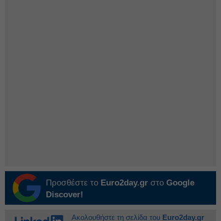
Προσθέστε το
Euro2day.gr
στο
Google
Discover!
Ακολουθήστε τη σελίδα του
Euro2day.gr