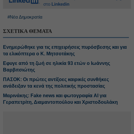
στο
Linkedin
#Νέα Δημοκρατία
ΣΧΕΤΙΚΑ ΘΕΜΑΤΑ
Ενημερώθηκε για τις επιχειρήσεις πυρόσβεσης και για
τα ελικόπτερα ο Κ. Μητσοτάκης
Εφυγε από τη ζωή σε ηλικία 93 ετών ο Ιωάννης
Βαρβιτσιώτης
ΠΑΣΟΚ: Οι πρώτες αντίξοες καιρικές συνθήκες
ανάδειξαν τα κενά της πολιτικής προστασίας
Μαρινάκης: Fake news και φωτογραφία AI για
Γεραπετρίτη, Διαμαντοπούλου και Χριστοδουλάκη