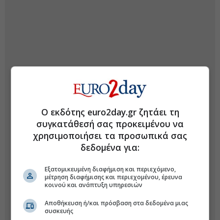
Ο εκδότης euro2day.gr ζητάει τη
συγκατάθεσή σας προκειμένου να
χρησιμοποιήσει τα προσωπικά σας
δεδομένα για:
Εξατομικευμένη διαφήμιση και περιεχόμενο,
μέτρηση διαφήμισης και περιεχομένου, έρευνα
κοινού και ανάπτυξη υπηρεσιών
Αποθήκευση ή/και πρόσβαση στα δεδομένα μιας
συσκευής