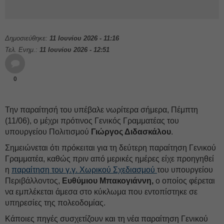
Δημοσιεύθηκε:
11 Ιουνίου 2026 - 11:16
Τελ. Ενημ.:
11 Ιουνίου 2026 - 12:51
0
Την παραίτησή του υπέβαλε νωρίτερα σήμερα, Πέμπτη
(11/06), ο μέχρι πρότινος Γενικός Γραμματέας του
υπουργείου Πολιτισμού
Γιώργος Διδασκάλου
.
Σημειώνεται ότι πρόκειται για τη δεύτερη παραίτηση Γενικού
Γραμματέα, καθώς πριν από μερικές ημέρες είχε προηγηθεί
η
παραίτηση του γ.γ. Χωρικού Σχεδιασμού
του υπουργείου
Περιβάλλοντος,
Ευθύμιου Μπακογιάννη,
ο οποίος φέρεται
να εμπλέκεται άμεσα στο κύκλωμα που εντοπίστηκε σε
υπηρεσίες της πολεοδομίας.
Κάποιες πηγές συσχετίζουν και τη νέα παραίτηση Γενικού