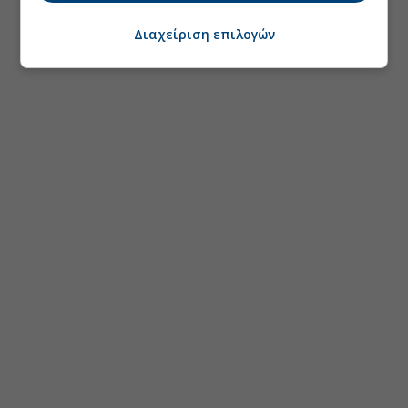
Διαχείριση επιλογών