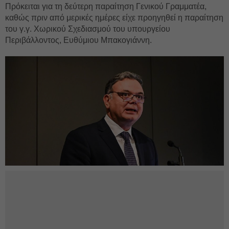
Πρόκειται για τη δεύτερη παραίτηση Γενικού Γραμματέα,
καθώς πριν από μερικές ημέρες είχε προηγηθεί η παραίτηση
του γ.γ. Χωρικού Σχεδιασμού του υπουργείου
Περιβάλλοντος, Ευθύμιου Μπακογιάννη.