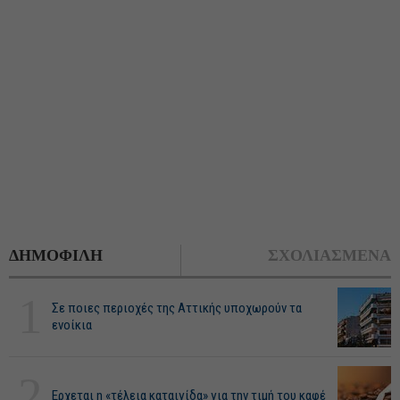
ΔΗΜΟΦΙΛΗ
ΣΧΟΛΙΑΣΜΕΝΑ
1
Σε ποιες περιοχές της Αττικής υποχωρούν τα
ενοίκια
2
Ερχεται η «τέλεια καταιγίδα» για την τιμή του καφέ