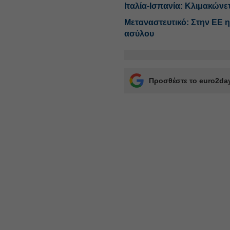
Ιταλία-Ισπανία: Κλιμακώνε
Μεταναστευτικό: Στην ΕΕ 
ασύλου
Προσθέστε το euro2day