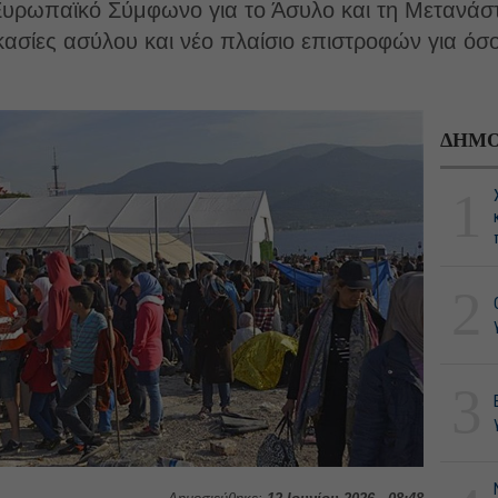
Ευρωπαϊκό Σύμφωνο για το Άσυλο και τη Μετανάστ
κασίες ασύλου και νέο πλαίσιο επιστροφών για όσο
ΔΗΜΟ
1
2
3