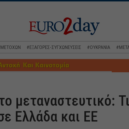
 ΜΕΤΟΧΩΝ
#ΕΞΑΓΟΡΕΣ-ΣΥΓΧΩΝΕΥΣΕΙΣ
#ΟΥΚΡΑΝΙΑ
#ΜΕΤΑ
το μεταναστευτικό: Τι
σε Ελλάδα και ΕΕ