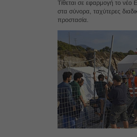
Τίθεται σε εφαρμογή το νέο 
στα σύνορα, ταχύτερες διαδι
προστασία.