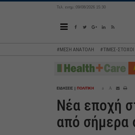
Τελ. ενημ.:09/08/2026 15:30
#ΜΕΣΗ ΑΝΑΤΟΛΗ
#ΤΙΜΕΣ-ΣΤΟΧΟΙ
a
A
ΕΙΔΗΣΕΙΣ
ΠΟΛΙΤΙΚΗ
Νέα εποχή σ
από σήμερα 