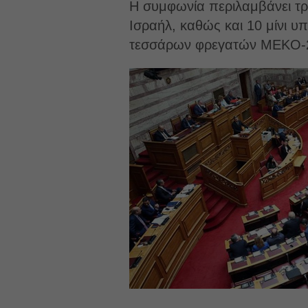
Η συμφωνία περιλαμβάνει τρ
Ισραήλ, καθώς και 10 μίνι υ
τεσσάρων φρεγατών MEKO-