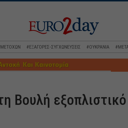
 ΜΕΤΟΧΩΝ
#ΕΞΑΓΟΡΕΣ-ΣΥΓΧΩΝΕΥΣΕΙΣ
#ΟΥΚΡΑΝΙΑ
#ΜΕΤΑ
τη Βουλή εξοπλιστικό