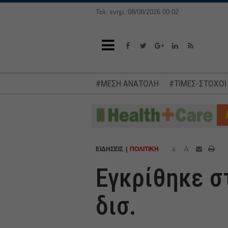
Τελ. ενημ.:08/08/2026 00:02
#ΜΕΣΗ ΑΝΑΤΟΛΗ
#ΤΙΜΕΣ-ΣΤΟΧΟΙ
a
A
ΕΙΔΗΣΕΙΣ
ΠΟΛΙΤΙΚΗ
Εγκρίθηκε σ
δισ.