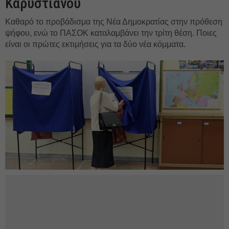
Καρυστιανού
Καθαρό το προβάδισμα της Νέα Δημοκρατίας στην πρόθεση
ψήφου, ενώ το ΠΑΣΟΚ καταλαμβάνει την τρίτη θέση. Ποιες
είναι οι πρώτες εκτιμήσεις για τα δύο νέα κόμματα.