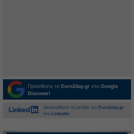
Προσθέστε το
Euro2day.gr
στο
Google
Discover!
Ακολουθήστε τη σελίδα του
Euro2day.gr
στο
Linkedin