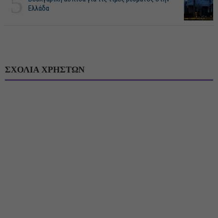
5
Ελλάδα
ΣΧΟΛΙΑ ΧΡΗΣΤΩΝ