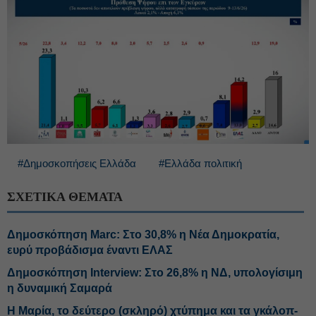
#Δημοσκοπήσεις Ελλάδα
#Ελλάδα πολιτική
ΣΧΕΤΙΚΑ ΘΕΜΑΤΑ
Δημοσκόπηση Marc: Στο 30,8% η Νέα Δημοκρατία,
ευρύ προβάδισμα έναντι ΕΛΑΣ
Δημοσκόπηση Interview: Στο 26,8% η ΝΔ, υπολογίσιμη
η δυναμική Σαμαρά
Η Μαρία, το δεύτερο (σκληρό) χτύπημα και τα γκάλοπ-