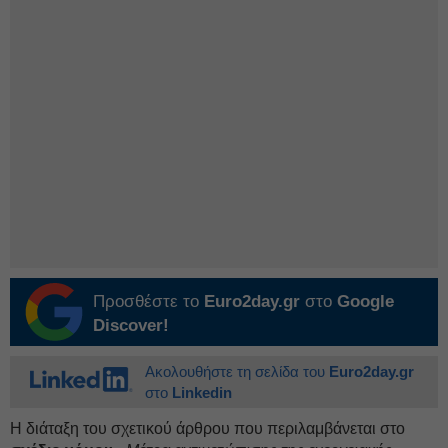
Προσθέστε το
Euro2day.gr
στο
Google
Discover!
Ακολουθήστε τη σελίδα του
Euro2day.gr
στο
Linkedin
Η διάταξη του σχετικού άρθρου που περιλαμβάνεται στο