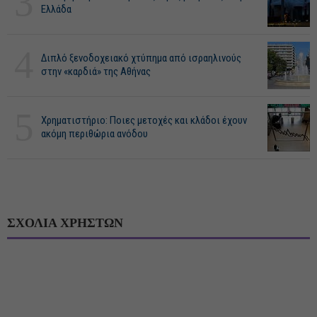
3
Ελλάδα
4
Διπλό ξενοδοχειακό χτύπημα από ισραηλινούς
στην «καρδιά» της Αθήνας
5
Χρηματιστήριο: Ποιες μετοχές και κλάδοι έχουν
ακόμη περιθώρια ανόδου
ΣΧΟΛΙΑ ΧΡΗΣΤΩΝ