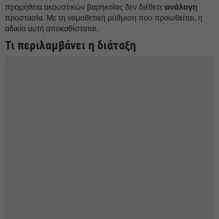
προμήθεια ακουστικών βαρηκοΐας δεν διέθετε
ανάλογη
προστασία. Με τη νομοθετική ρύθμιση που προωθείται, η
αδικία αυτή αποκαθίσταται.
Τι περιλαμβάνει η διάταξη