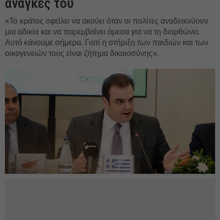
ανάγκες του
«Το κράτος οφείλει να ακούει όταν οι πολίτες αναδεικνύουν
μια αδικία και να παρεμβαίνει άμεσα για να τη διορθώνει.
Αυτό κάνουμε σήμερα. Γιατί η στήριξη των παιδιών και των
οικογενειών τους είναι ζήτημα δικαιοσύνης».